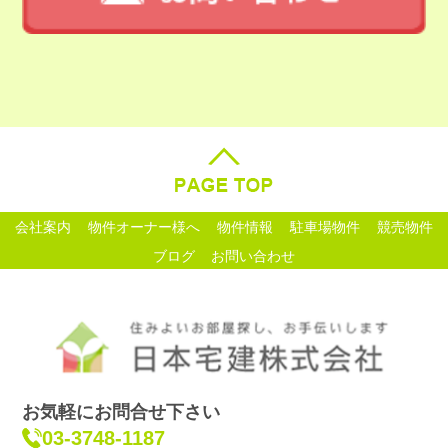
会社案内
物件オーナー様へ
物件情報
駐車場物件
競売物件
ブログ
お問い合わせ
お気軽にお問合せ下さい
03-3748-1187