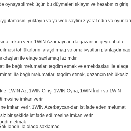
ə oynayabilmək üçün bu düymələri tıklayın və hesabınızı giriş
gulamasını yükləyin və ya web saytını ziyarət edin və oyunları
məsinə imkan verir. 1WIN Azərbaycan-də qazancın qeyri-əhatə
dilməsi təhlükələrini araşdırmaq və əməliyyatları planlaşdırmaq
kdaşları ilə əlaqə saxlamaq lazımdır.
 ilə bağlı məlumatları təqdim etmək və əməkdaşları ilə əlaqə
minatı ilə bağlı məlumatları təqdim etmək, qazancın təhlükəsiz
kle, 1WIN Az, 1WIN Giriş, 1WIN Oyna, 1WIN İndir və 1WIN
dilməsinə imkan verir.
əsinə imkan verir. 1WIN Azərbaycan-dan istifadə edən məlumat
z bir şəkildə istifadə edilməsinə imkan verir.
 təqdim etmək
klləndir ilə əlaqə saxlamaq