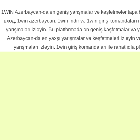
1WIN Azərbaycan-da ən geniş yarışmalar və kəşfetmələr tapa bil
вход, 1win azerbaycan, 1win indir və 1win giriş komandaları il
yarışmaları izləyin. Bu platformada ən geniş kəşfetmələr və y
Azərbaycan-da ən yaxşı yarışmalar və kəşfetmələri izləyin və
yarışmaları izləyin. 1win giriş komandaları ilə rahatlıqla