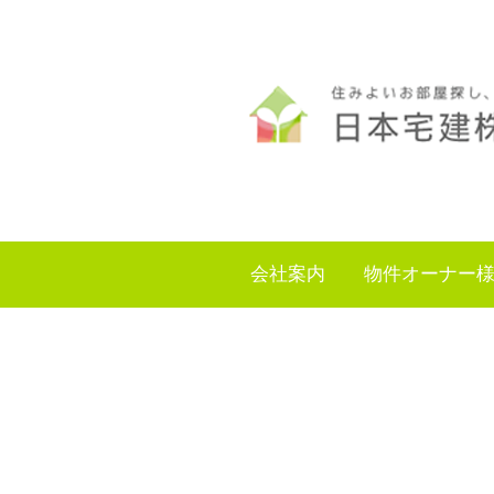
会社案内
物件オーナー