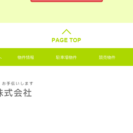
へ
物件情報
駐車場物件
競売物件