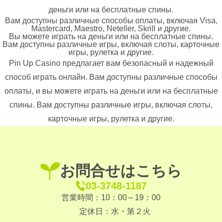
деньги или на бесплатные спины.
Вам доступны различные способы оплаты, включая Visa,
Mastercard, Maestro, Neteller, Skrill и другие.
Вы можете играть на деньги или на бесплатные спины.
Вам доступны различные игры, включая слоты, карточные
игры, рулетка и другие.
Pin Up Casino предлагает вам безопасный и надежный
способ играть онлайн. Вам доступны различные способы
оплаты, и вы можете играть на деньги или на бесплатные
спины. Вам доступны различные игры, включая слоты,
карточные игры, рулетка и другие.
お問合せはこちら
03-3748-1187
営業時間：10：00～19：00
定休日：水・第２火