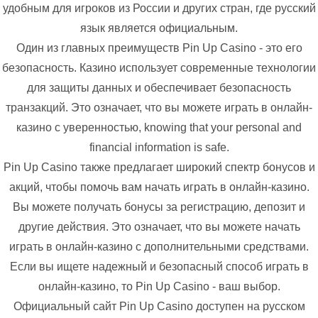
удобным для игроков из России и других стран, где русский
язык является официальным.
Один из главных преимуществ Pin Up Casino - это его
безопасность. Казино использует современные технологии
для защиты данных и обеспечивает безопасность
транзакций. Это означает, что вы можете играть в онлайн-
казино с уверенностью, knowing that your personal and
financial information is safe.
Pin Up Casino также предлагает широкий спектр бонусов и
акций, чтобы помочь вам начать играть в онлайн-казино.
Вы можете получать бонусы за регистрацию, депозит и
другие действия. Это означает, что вы можете начать
играть в онлайн-казино с дополнительными средствами.
Если вы ищете надежный и безопасный способ играть в
онлайн-казино, то Pin Up Casino - ваш выбор.
Официальный сайт Pin Up Casino доступен на русском