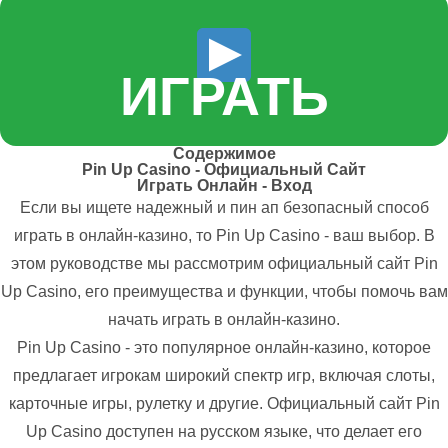
ИГРАТЬ
Содержимое
Pin Up Casino - Официальный Сайт
Играть Онлайн - Вход
Если вы ищете надежный и
пин ап
безопасный способ
играть в онлайн-казино, то Pin Up Casino - ваш выбор. В
этом руководстве мы рассмотрим официальный сайт Pin
Up Casino, его преимущества и функции, чтобы помочь вам
начать играть в онлайн-казино.
Pin Up Casino - это популярное онлайн-казино, которое
предлагает игрокам широкий спектр игр, включая слоты,
карточные игры, рулетку и другие. Официальный сайт Pin
Up Casino доступен на русском языке, что делает его