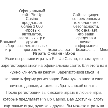
Официальный
сайт Pin Up
Сайт защищен
Casino
современными
предлагает
технологиями
более 3 000
безопасности,
игровых
что означает,
автоматов,
что ваши
азартных игр и
средства и
Большой
других
личная
выбор
развлекательных
информация
игр
программ.
Безопасность
безопасны.
Мно
Играть Онлайн - Вход
Если вы решили играть в Pin Up Casino, то вам нужно
зарегистрироваться на официальном сайте. Для этого вам
нужно кликнуть на кнопку "Зарегистрироваться" и
заполнить форму регистрации. Вам нужно ввести свои
личные данные, а также выбрать способ оплаты.
После регистрации вы сможете играть в любые игры,
которые предлагает Pin Up Casino. Вам доступны слоты,
карточные игры, рулетка и другие. Вы можете играть на