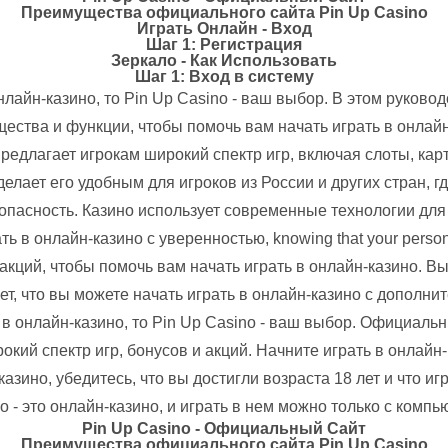
Преимущества официального сайта Pin Up Casino
Играть Онлайн - Вход
Шаг 1: Регистрация
Зеркало - Как Использовать
Шаг 1: Вход в систему
лайн-казино, то Pin Up Casino - ваш выбор. В этом руково
ества и функции, чтобы помочь вам начать играть в онлайн
предлагает игрокам широкий спектр игр, включая слоты, ка
 делает его удобным для игроков из России и других стран, 
зопасность. Казино использует современные технологии дл
ь в онлайн-казино с уверенностью, knowing that your personal 
акций, чтобы помочь вам начать играть в онлайн-казино. В
ет, что вы можете начать играть в онлайн-казино с дополн
 онлайн-казино, то Pin Up Casino - ваш выбор. Официальны
окий спектр игр, бонусов и акций. Начните играть в онлайн-
азино, убедитесь, что вы достигли возраста 18 лет и что и
 - это онлайн-казино, и играть в нем можно только с комп
Pin Up Casino - Официальный Сайт
Преимущества официального сайта Pin Up Casino