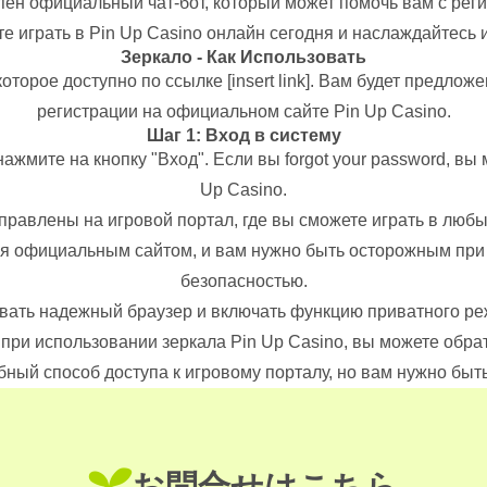
пен официальный чат-бот, который может помочь вам с реги
е играть в Pin Up Casino онлайн сегодня и наслаждайтесь 
Зеркало - Как Использовать
оторое доступно по ссылке [insert link]. Вам будет предло
регистрации на официальном сайте Pin Up Casino.
Шаг 1: Вход в систему
нажмите на кнопку "Вход". Если вы forgot your password, в
Up Casino.
равлены на игровой портал, где вы сможете играть в любые
тся официальным сайтом, и вам нужно быть осторожным при
безопасностью.
вать надежный браузер и включать функцию приватного ре
при использовании зеркала Pin Up Casino, вы можете обрати
добный способ доступа к игровому порталу, но вам нужно быт
お問合せはこちら