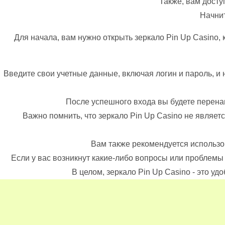
Также, вам досту
Начнит
Для начала, вам нужно открыть зеркало Pin Up Casino, к
Введите свои учетные данные, включая логин и пароль, и 
После успешного входа вы будете перенап
Важно помнить, что зеркало Pin Up Casino не являе
Вам также рекомендуется использо
Если у вас возникнут какие-либо вопросы или проблемы 
В целом, зеркало Pin Up Casino - это у