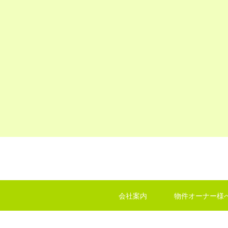
会社案内
物件オーナー様