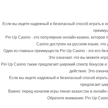
Если вы ищете надежный и безопасный способ играть в он
преимущ
Pin Up Casino - это популярное онлайн-казино, которое 
Casino доступен на русском языке, что
Один из главных преимуществ Pin Up Casino - это его бе
Это означает, что вы можете играт
Pin Up Casino также предлагает широкий спектр бонусов и 
действия. Это означа
Если вы ищете надежный и безопасный способ играть в
предлагает шир
Важно: перед началом игры
пинап казахстан
в онлайн-к
Обратите внимание: Pin Up Casino