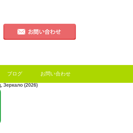
ブログ
お問い合わせ
, Зеркало (2026)