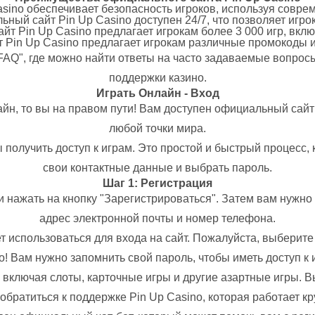
sino обеспечивает безопасность игроков, используя совр
ьный сайт Pin Up Casino доступен 24/7, что позволяет игро
т Pin Up Casino предлагает игрокам более 3 000 игр, вклю
Pin Up Casino предлагает игрокам различные промокоды и 
"FAQ", где можно найти ответы на часто задаваемые вопросы
поддержки казино.
Играть Онлайн - Вход
йн, то вы на правом пути! Вам доступен официальный сайт 
любой точки мира.
 получить доступ к играм. Это простой и быстрый процесс, 
свои контактные данные и выбрать пароль.
Шаг 1: Регистрация
 нажать на кнопку "Зарегистрироваться". Затем вам нужно 
адрес электронной почты и номер телефона.
т использоваться для входа на сайт. Пожалуйста, выберите
! Вам нужно запомнить свой пароль, чтобы иметь доступ к 
, включая слоты, карточные игры и другие азартные игры. В
обратиться к поддержке Pin Up Casino, которая работает 