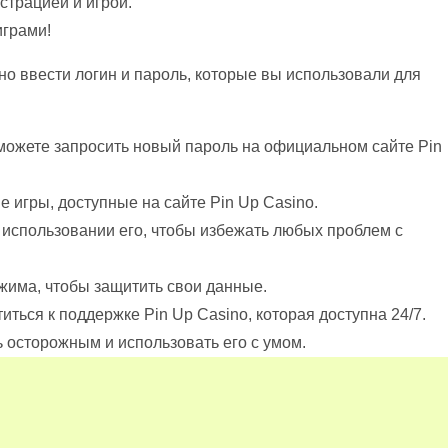
страцией и игрой.
играми!
жено ввести логин и пароль, которые вы использовали для
ы можете запросить новый пароль на официальном сайте Pin
 игры, доступные на сайте Pin Up Casino.
 использовании его, чтобы избежать любых проблем с
жима, чтобы защитить свои данные.
ться к поддержке Pin Up Casino, которая доступна 24/7.
ь осторожным и использовать его с умом.