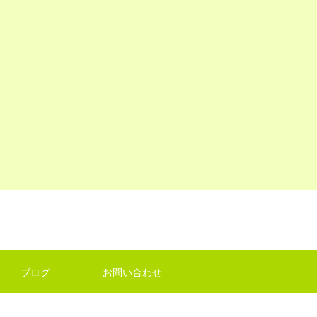
ブログ
お問い合わせ