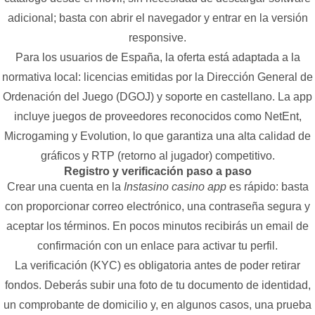
adicional; basta con abrir el navegador y entrar en la versión
responsive.
Para los usuarios de España, la oferta está adaptada a la
normativa local: licencias emitidas por la Dirección General de
Ordenación del Juego (DGOJ) y soporte en castellano. La app
incluye juegos de proveedores reconocidos como NetEnt,
Microgaming y Evolution, lo que garantiza una alta calidad de
gráficos y RTP (retorno al jugador) competitivo.
Registro y verificación paso a paso
Crear una cuenta en la
Instasino casino app
es rápido: basta
con proporcionar correo electrónico, una contraseña segura y
aceptar los términos. En pocos minutos recibirás un email de
confirmación con un enlace para activar tu perfil.
La verificación (KYC) es obligatoria antes de poder retirar
fondos. Deberás subir una foto de tu documento de identidad,
un comprobante de domicilio y, en algunos casos, una prueba