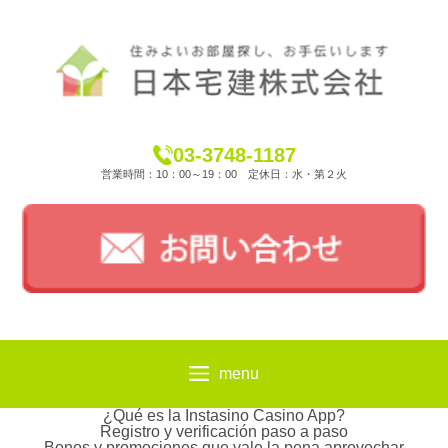
03-3748-1187
営業時間：10：00～19：00 定休日：水・第２火
menu
¿Qué es la Instasino Casino App?
Registro y verificación paso a paso
Bonos y promociones que vale la pena aprovechar