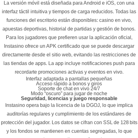
La versión móvil está diseñada para Android e iOS, con una
interfaz táctil intuitiva y tiempos de carga reducidos. Todas las
funciones del escritorio están disponibles: casino en vivo,
apuestas deportivas, historial de partidas y gestión de bonos.
Para los jugadores que prefieren usar la aplicación oficial,
Instasino ofrece un APK certificado que se puede descargar
directamente desde el sitio web, evitando las restricciones de
las tiendas de apps. La app incluye notificaciones push para
recordarte promociones activas y eventos en vivo.
Interfaz adaptada a pantallas pequeñas
Acceso rápido a bonos y giros
Soporte de chat en vivo 24/7
Modo “oscuro” para jugar de noche
Seguridad, licencias y juego responsable
Instasino opera bajo la licencia de la DGOJ, lo que implica
auditorías regulares y cumplimiento de los estándares de
protección del jugador. Los datos se cifran con SSL de 128 bits
y los fondos se mantienen en cuentas segregadas, lo que