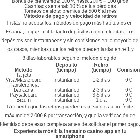
Bonus de bienvenida: 100 % hasta 200 € + 100 giros
Cashback semanal: 10 % de tus pérdidas
Torneos de slots: premios de 500 € al mes
Métodos de pago y velocidad de retiros
Instasino acepta los métodos de pago más habituales en
España, lo que facilita tanto depósitos como retiradas. Los
depósitos son instantáneos y sin comisiones en la mayoría de
los casos, mientras que los retiros pueden tardar entre 1 y
3 días laborables según el método elegido.
Depósito
Retiro
Método
(tiempo)
(tiempo)
Comisión
Tarjeta
Visa/Mastercard
Instantáneo
1‑2 días
0 €
Transferencia
bancaria
Instantáneo
2‑3 días
0 €
Paysafecard
Instantáneo
3‑5 días
0 €
Bizum
Instantáneo
1 día
0 €
Recuerda que los retiros pueden estar sujetos a un límite
máximo de 2 000 € por transacción, y que la verificación de
identidad debe estar completa antes de solicitar el primer pago.
Experiencia móvil: la Instasino casino app en tu
smartphone