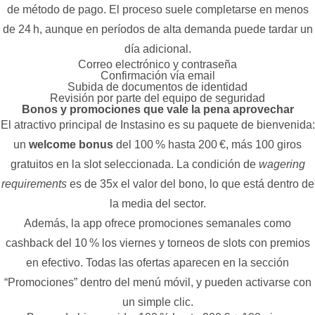
de método de pago. El proceso suele completarse en menos
de 24 h, aunque en períodos de alta demanda puede tardar un
día adicional.
Correo electrónico y contraseña
Confirmación vía email
Subida de documentos de identidad
Revisión por parte del equipo de seguridad
Bonos y promociones que vale la pena aprovechar
El atractivo principal de Instasino es su paquete de bienvenida:
un
welcome bonus
del 100 % hasta 200 €, más 100 giros
gratuitos en la slot seleccionada. La condición de
wagering
requirements
es de 35x el valor del bono, lo que está dentro de
la media del sector.
Además, la app ofrece promociones semanales como
cashback del 10 % los viernes y torneos de slots con premios
en efectivo. Todas las ofertas aparecen en la sección
“Promociones” dentro del menú móvil, y pueden activarse con
un simple clic.