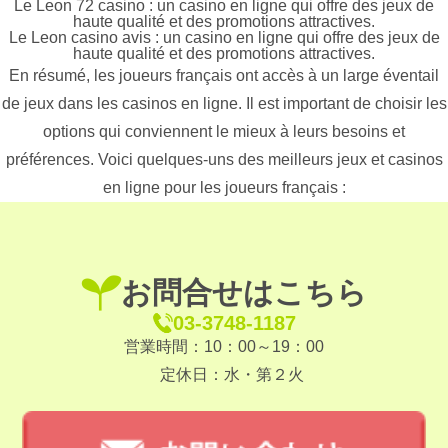
Le Leon 72 casino : un casino en ligne qui offre des jeux de
haute qualité et des promotions attractives.
Le Leon casino avis : un casino en ligne qui offre des jeux de
haute qualité et des promotions attractives.
En résumé, les joueurs français ont accès à un large éventail
de jeux dans les casinos en ligne. Il est important de choisir les
options qui conviennent le mieux à leurs besoins et
préférences. Voici quelques-uns des meilleurs jeux et casinos
en ligne pour les joueurs français :
お問合せはこちら
03-3748-1187
営業時間：10：00～19：00
定休日：水・第２火