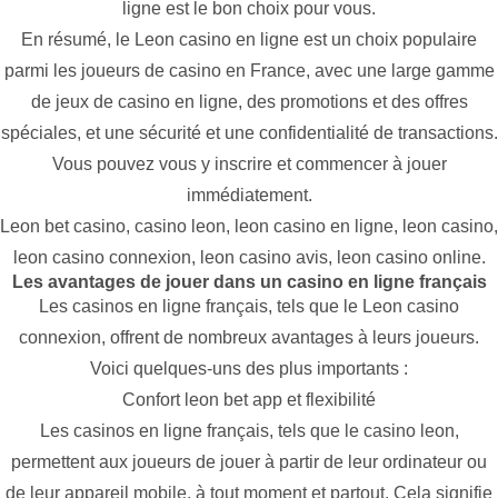
ligne est le bon choix pour vous.
En résumé, le Leon casino en ligne est un choix populaire
parmi les joueurs de casino en France, avec une large gamme
de jeux de casino en ligne, des promotions et des offres
spéciales, et une sécurité et une confidentialité de transactions.
Vous pouvez vous y inscrire et commencer à jouer
immédiatement.
Leon bet casino, casino leon, leon casino en ligne, leon casino,
leon casino connexion, leon casino avis, leon casino online.
Les avantages de jouer dans un casino en ligne français
Les casinos en ligne français, tels que le Leon casino
connexion, offrent de nombreux avantages à leurs joueurs.
Voici quelques-uns des plus importants :
Confort
leon bet app
et flexibilité
Les casinos en ligne français, tels que le casino leon,
permettent aux joueurs de jouer à partir de leur ordinateur ou
de leur appareil mobile, à tout moment et partout. Cela signifie