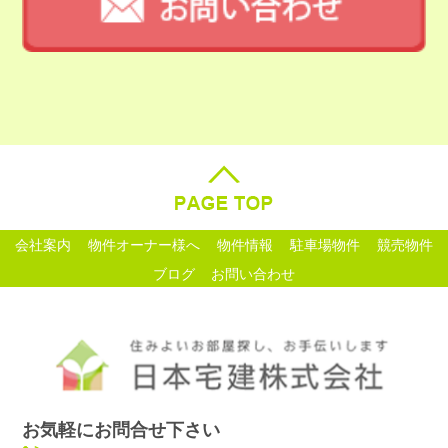
会社案内
物件オーナー様へ
物件情報
駐車場物件
競売物件
ブログ
お問い合わせ
お気軽にお問合せ下さい