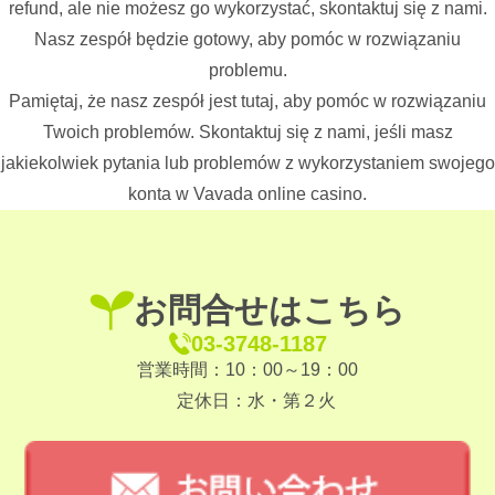
refund, ale nie możesz go wykorzystać, skontaktuj się z nami.
Nasz zespół będzie gotowy, aby pomóc w rozwiązaniu
problemu.
Pamiętaj, że nasz zespół jest tutaj, aby pomóc w rozwiązaniu
Twoich problemów. Skontaktuj się z nami, jeśli masz
jakiekolwiek pytania lub problemów z wykorzystaniem swojego
konta w Vavada online casino.
お問合せはこちら
03-3748-1187
営業時間：10：00～19：00
定休日：水・第２火