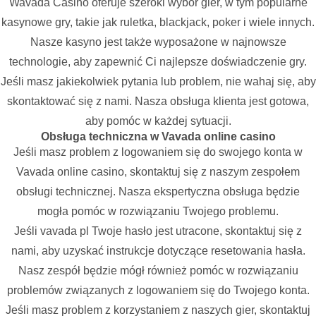
Wavada Casino oferuje szeroki wybór gier, w tym popularne
kasynowe gry, takie jak ruletka, blackjack, poker i wiele innych.
Nasze kasyno jest także wyposażone w najnowsze
technologie, aby zapewnić Ci najlepsze doświadczenie gry.
Jeśli masz jakiekolwiek pytania lub problem, nie wahaj się, aby
skontaktować się z nami. Nasza obsługa klienta jest gotowa,
aby pomóc w każdej sytuacji.
Obsługa techniczna w Vavada online casino
Jeśli masz problem z logowaniem się do swojego konta w
Vavada online casino, skontaktuj się z naszym zespołem
obsługi technicznej. Nasza ekspertyczna obsługa będzie
mogła pomóc w rozwiązaniu Twojego problemu.
Jeśli
vavada pl
Twoje hasło jest utracone, skontaktuj się z
nami, aby uzyskać instrukcje dotyczące resetowania hasła.
Nasz zespół będzie mógł również pomóc w rozwiązaniu
problemów związanych z logowaniem się do Twojego konta.
Jeśli masz problem z korzystaniem z naszych gier, skontaktuj