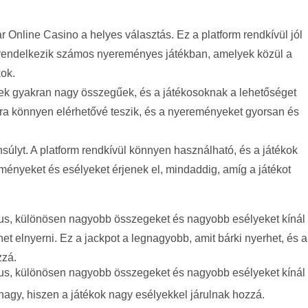
 Online Casino a helyes választás. Ez a platform rendkívül jól
no rendelkezik számos nyereményes játékban, amelyek közül a
ok.
ek gyakran nagy összegűek, és a játékosoknak a lehetőséget
a könnyen elérhetővé teszik, és a nyereményeket gyorsan és
úlyt. A platform rendkívül könnyen használható, és a játékok
nyeket és esélyeket érjenek el, mindaddig, amíg a játékot
onus, különösen nagyobb összegeket és nagyobb esélyeket kínál
t elnyerni. Ez a jackpot a legnagyobb, amit bárki nyerhet, és a
zzá.
onus, különösen nagyobb összegeket és nagyobb esélyeket kínál
nagy, hiszen a játékok nagy esélyekkel járulnak hozzá.