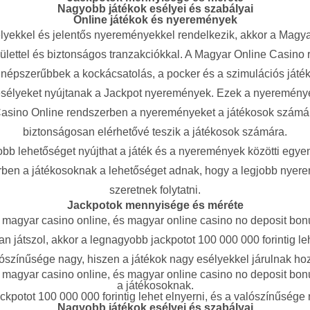
Nagyobb játékok esélyei és szabályai
Online játékok és nyeremények
lyekkel és jelentős nyereményekkel rendelkezik, akkor a Magyar
elülettel és biztonságos tranzakciókkal. A Magyar Online Casi
gnépszerűbbek a kockácsatolás, a pocker és a szimulációs játék
esélyeket nyújtanak a Jackpot nyeremények. Ezek a nyeremény
asino Online rendszerben a nyereményeket a játékosok számár
biztonságosan elérhetővé teszik a játékosok számára.
b lehetőséget nyújthat a játék és a nyeremények közötti egyens
n a játékosoknak a lehetőséget adnak, hogy a legjobb nyeremé
szeretnek folytatni.
Jackpotok mennyisége és méréte
, magyar casino online, és magyar online casino no deposit b
 játszol, akkor a legnagyobb jackpotot 100 000 000 forintig lehe
ószínűsége nagy, hiszen a játékok nagy esélyekkel járulnak ho
, magyar casino online, és magyar online casino no deposit b
a játékosoknak.
potot 100 000 000 forintig lehet elnyerni, és a valószínűsége 
Nagyobb játékok esélyei és szabályai