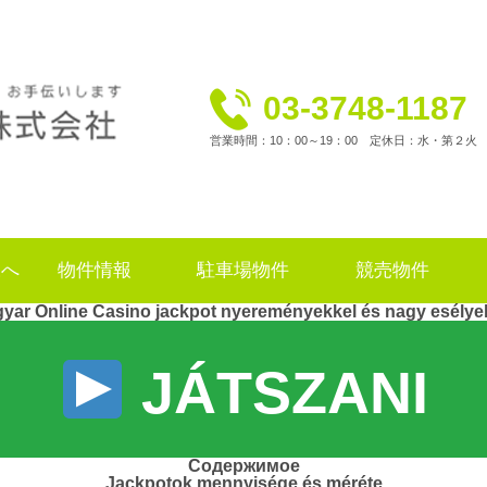
03-3748-1187
営業時間：10：00～19：00 定休日：水・第２火
様へ
物件情報
駐車場物件
競売物件
yar Online Casino jackpot nyereményekkel és nagy esélye
JÁTSZANI
Содержимое
Jackpotok mennyisége és méréte