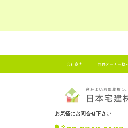
会社案内
物件オーナー様
お気軽にお問合せ下さい