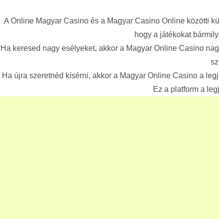
A Online Magyar Casino és a Magyar Casino Online közötti külö
hogy a játékokat bármily
Ha keresed nagy esélyeket, akkor a Magyar Online Casino nagy
sz
Ha újra szeretnéd kísérni, akkor a Magyar Online Casino a leg
Ez a platform a le