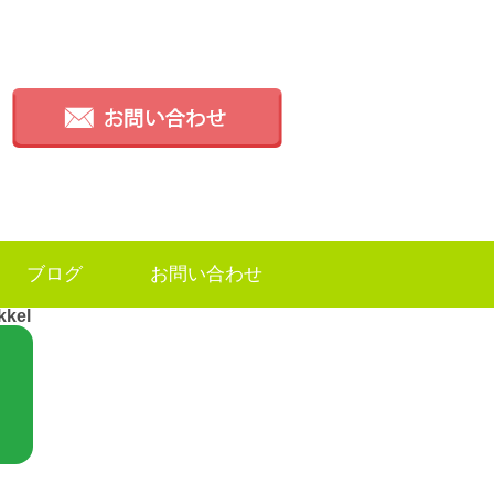
ブログ
お問い合わせ
kkel