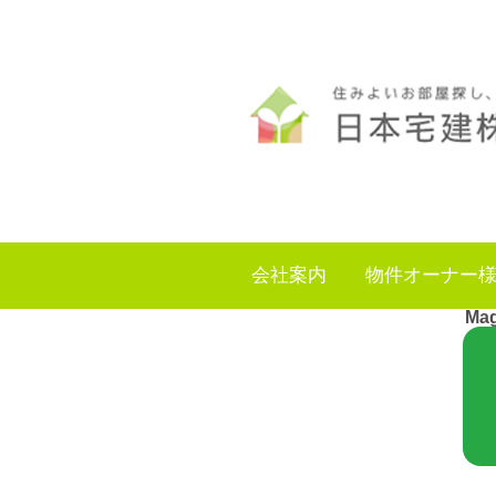
会社案内
物件オーナー
Mag