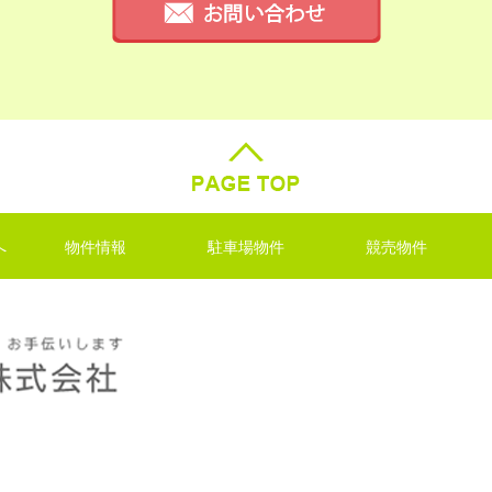
へ
物件情報
駐車場物件
競売物件