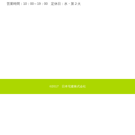
営業時間：10：00～19：00 定休日：水・第２火
©2017 日本宅建株式会社