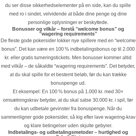
du ser disse sikkerhedselementer på en side, kan du spille
med ro i sindet, velvidende at både dine penge og dine
personlige oplysninger er beskyttede.
Bonusser og vilkår – forstå “welcome bonus” og
“wagering requirements”
De fleste gode pokersider lokker nye spillere med en “welcome
bonus”. Det kan være en 100 % indbetalingsbonus op til 2.000
kr. eller gratis turneringstickets. Men bonusser kommer altid
med vilkår – de såkaldte “wagering requirements”. Det betyder,
at du skal spille for et bestemt beløb, før du kan trække
bonuspenge ud.
Et eksempel: En 100 % bonus på 1.000 kr. med 30×
omsætningskrav betyder, at du skal satse 30.000 kr. i spil, før
du kan udbetale gevinster fra bonuspenge. Når du
sammenligner gode pokersider, så kig efter lave wagering‑krav
og klare betingelser uden skjulte gebyrer.
Indbetalings- og udbetalingsmetoder – hurtighed og