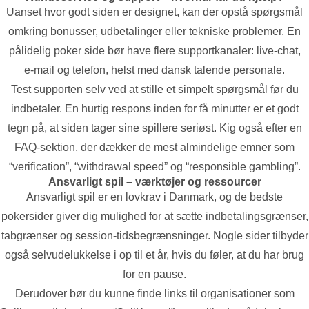
Uanset hvor godt siden er designet, kan der opstå spørgsmål
omkring bonusser, udbetalinger eller tekniske problemer. En
pålidelig poker side bør have flere supportkanaler: live‑chat,
e‑mail og telefon, helst med dansk talende personale.
Test supporten selv ved at stille et simpelt spørgsmål før du
indbetaler. En hurtig respons inden for få minutter er et godt
tegn på, at siden tager sine spillere seriøst. Kig også efter en
FAQ‑sektion, der dækker de mest almindelige emner som
“verification”, “withdrawal speed” og “responsible gambling”.
Ansvarligt spil – værktøjer og ressourcer
Ansvarligt spil er en lovkrav i Danmark, og de bedste
pokersider giver dig mulighed for at sætte indbetalingsgrænser,
tabgrænser og session‑tidsbegrænsninger. Nogle sider tilbyder
også selvudelukkelse i op til et år, hvis du føler, at du har brug
for en pause.
Derudover bør du kunne finde links til organisationer som