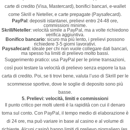
carte di credito (Visa, Mastercard), bonifici bancari, e-wallet
come Skrill e Neteller, e carte prepagate (Paysafecard).
PayPal
: depositi istantanei, prelievi entro 24‑48 ore,
commissioni minime.
Skrill/Neteller
: velocità simile a PayPal, ma a volte richiedono
verifica aggiuntiva.
Bonifico bancario
: sicuro ma più lento, i prelievi possono
richiedere 3‑5 giorni lavorativi.
Paysafecard
: ideale per chi non vuole collegare dati bancari,
ma spesso ha limiti di prelievo molto bassi.
Suggerimento pratico: usa PayPal per le prime transazioni,
così puoi testare la velocità di prelievo senza esporre la tua
carta di credito. Poi, se ti trovi bene, valuta l’uso di Skrill per le
scommesse sportive, dove le soglie di deposito sono più
basse.
5. Prelievi: velocità, limiti e commissioni
Il punto critico per molti utenti è la rapidità con cui il denaro
torna sul conto. Con PayPal, il tempo medio di elaborazione è
di 24 ore, ma può variare in base al casino e al volume di
richieste. Alcuni casinò hanno limiti di prelievo giornaliero (es.