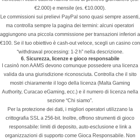
€2.000) e mensile (es. €10.000).
Le commissioni sui prelievi PayPal sono quasi sempre assenti,
ma controlla sempre la pagina dei termini: alcuni operatori
aggiungono una piccola commissione per transazioni inferiori a
€100. Se il tuo obiettivo è cash‑out veloce, scegli un casino con
“withdrawal processing: 1‑2 h” nella descrizione.
6. Sicurezza, licenze e gioco responsabile
I casinò non AAMS devono comunque possedere una licenza
valida da una giurisdizione riconosciuta. Controlla che il sito
mostri chiaramente il logo della licenza (Malta Gaming
Authority, Curacao eGaming, ecc.) e il numero di licenza nella
sezione “Chi siamo”.
Per la protezione dei dati, i migliori operatori utilizzano la
crittografia SSL a 256‑bit. Inoltre, offrono strumenti di gioco
responsabile: limiti di deposito, auto‑esclusione e link a
organizzazioni di supporto come Gioca Responsabile. Non