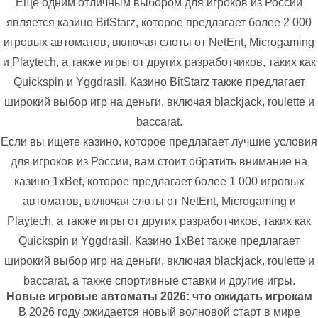
Еще одним отличным выбором для игроков из России
является казино BitStarz, которое предлагает более 2 000
игровых автоматов, включая слоты от NetEnt, Microgaming
и Playtech, а также игры от других разработчиков, таких как
Quickspin и Yggdrasil. Казино BitStarz также предлагает
широкий выбор игр на деньги, включая blackjack, roulette и
baccarat.
Если вы ищете казино, которое предлагает лучшие условия
для игроков из России, вам стоит обратить внимание на
казино 1xBet, которое предлагает более 1 000 игровых
автоматов, включая слоты от NetEnt, Microgaming и
Playtech, а также игры от других разработчиков, таких как
Quickspin и Yggdrasil. Казино 1xBet также предлагает
широкий выбор игр на деньги, включая blackjack, roulette и
baccarat, а также спортивные ставки и другие игры.
Новые игровые автоматы 2026: что ожидать игрокам
В 2026 году ожидается новый волновой старт в мире