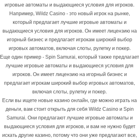
игровые автоматы и выдающиеся условия для игроков.
Например, Wildz Casino - это новый игрок на рынке,
который предлагает лучшие игровые автоматы и
выдающиеся условия для игроков. Он имеет лицензию на
игорный бизнес и предлагает игрокам широкий выбор
игровых автоматов, включая слоты, рулетку и покер.
Еще один пример - Spin Samurai, который также предлагает
лучшие игровые автоматы и выдающиеся условия для
игроков. Он имеет лицензию на игорный бизнес и
предлагает игрокам широкий выбор игровых автоматов,
включая слоты, рулетку и покер.
Если вы ищете новые казино онлайн, где можно играть на
деньги, вам стоит открыть для себя Wildz Casino и Spin
Samurai. Они предлагают лучшие игровые автоматы и
выдающиеся условия для игроков, и вам не нужно будет
искать другие казино, потому что они уже предлагают все,