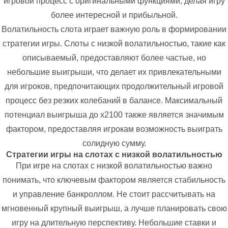
игровой процесс с оригинальными функциями, делая игру
более интересной и прибыльной.
Волатильность слота играет важную роль в формировании
стратегии игры. Слоты с низкой волатильностью, такие как
описываемый, предоставляют более частые, но
небольшие выигрыши, что делает их привлекательными
для игроков, предпочитающих продолжительный игровой
процесс без резких колебаний в балансе. Максимальный
потенциал выигрыша до x2100 также является значимым
фактором, предоставляя игрокам возможность выиграть
солидную сумму.
Стратегии игры на слотах с низкой волатильностью
При игре на слотах с низкой волатильностью важно
понимать, что ключевым фактором является стабильность
и управление банкроллом. Не стоит рассчитывать на
мгновенный крупный выигрыш, а лучше планировать свою
игру на длительную перспективу. Небольшие ставки и