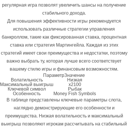
регулярная игра позволят увеличить шансы на получение
стабильного дохода.
Для повышения эффективности игры рекомендуется
использовать различные стратегии управления
банкроллом, такие как фиксированная ставка, процентная
ставка или стратегия Мартингейла. Каждая из этих
стратегий имеет свои преимущества и недостатки, поэтому
важно выбрать ту, которая лучше всего соответствует
вашему стилю игры и финансовым возможностям.
ПараметрЗначение
Волатильность
Низкая
Максимальный выигрыш
x2100
Ключевой символ
Рыбак
Особенность
Money Fish Symbols
В таблице представлены ключевые параметры слота,
наглядно демонстрирующие его особенности и
преимущества. Низкая волатильность и максимальный
выигрыш позволяют игрокам рассчитывать на стабильный