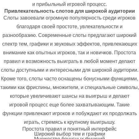
и прибыльный игровой процесс.
Привлекательность слотов для широкой аудитории
Слоты завоевали огромную популярность среди игроков
благодаря своей простоте, увлекательности и
разнообразию. Современные слоты предлагают широкий
спектр тем, графики и звуковых эффектов, привлекающих
внимание как опытных игроков, так и новичков. Простота
правил и возможность выиграть в любой момент делают
слоты доступными и интересными для широкой аудитории.
Кроме того, слоты часто оснащены бонусными функциями,
такими как фриспины, множители, и специальные символы,
которые увеличивают шансы на выигрыш и делают
игровой процесс еще более захватывающим. Такие
функции привлекают игроков и побуждают их продолжать
играть, стремясь к крупному выигрышу.
Простота правил и понятный интерфейс
Широкий выбор тем и графики
Множество бонусных функций