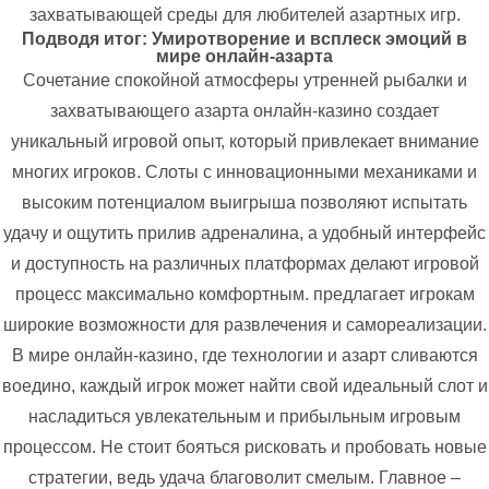
захватывающей среды для любителей азартных игр.
Подводя итог: Умиротворение и всплеск эмоций в
мире онлайн-азарта
Сочетание спокойной атмосферы утренней рыбалки и
захватывающего азарта онлайн-казино создает
уникальный игровой опыт, который привлекает внимание
многих игроков. Слоты с инновационными механиками и
высоким потенциалом выигрыша позволяют испытать
удачу и ощутить прилив адреналина, а удобный интерфейс
и доступность на различных платформах делают игровой
процесс максимально комфортным. предлагает игрокам
широкие возможности для развлечения и самореализации.
В мире онлайн-казино, где технологии и азарт сливаются
воедино, каждый игрок может найти свой идеальный слот и
насладиться увлекательным и прибыльным игровым
процессом. Не стоит бояться рисковать и пробовать новые
стратегии, ведь удача благоволит смелым. Главное –