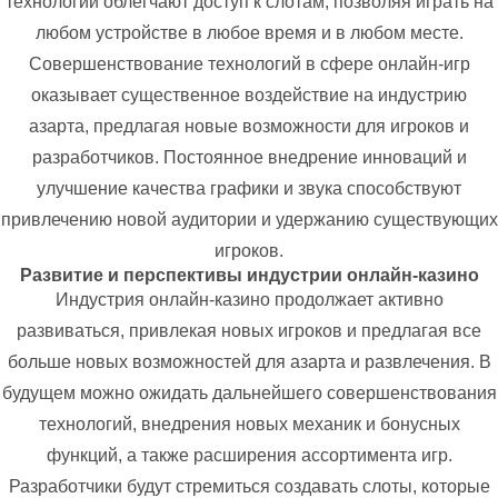
технологии облегчают доступ к слотам, позволяя играть на
любом устройстве в любое время и в любом месте.
Совершенствование технологий в сфере онлайн-игр
оказывает существенное воздействие на индустрию
азарта, предлагая новые возможности для игроков и
разработчиков. Постоянное внедрение инноваций и
улучшение качества графики и звука способствуют
привлечению новой аудитории и удержанию существующих
игроков.
Развитие и перспективы индустрии онлайн-казино
Индустрия онлайн-казино продолжает активно
развиваться, привлекая новых игроков и предлагая все
больше новых возможностей для азарта и развлечения. В
будущем можно ожидать дальнейшего совершенствования
технологий, внедрения новых механик и бонусных
функций, а также расширения ассортимента игр.
Разработчики будут стремиться создавать слоты, которые