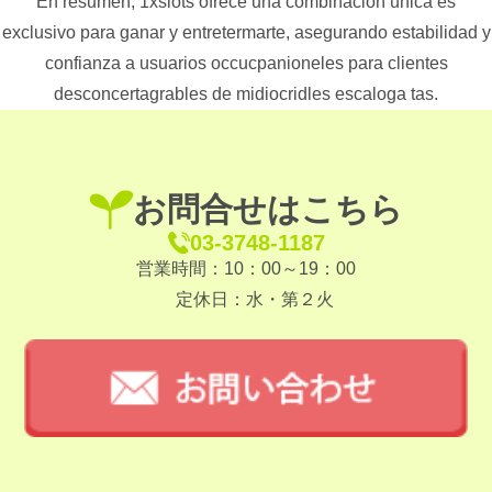
En resumen, 1xslots ofrece una combinación única es
exclusivo para ganar y entretermarte, asegurando estabilidad y
confianza a usuarios occucpanioneles para clientes
desconcertagrables de midiocridles escaloga tas.
お問合せはこちら
03-3748-1187
営業時間：10：00～19：00
定休日：水・第２火