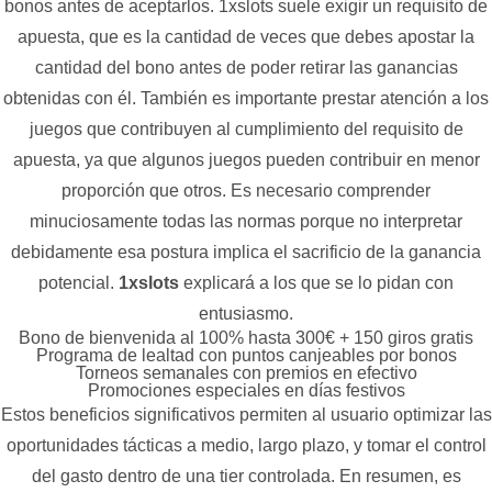
bonos antes de aceptarlos. 1xslots suele exigir un requisito de
apuesta, que es la cantidad de veces que debes apostar la
cantidad del bono antes de poder retirar las ganancias
obtenidas con él. También es importante prestar atención a los
juegos que contribuyen al cumplimiento del requisito de
apuesta, ya que algunos juegos pueden contribuir en menor
proporción que otros. Es necesario comprender
minuciosamente todas las normas porque no interpretar
debidamente esa postura implica el sacrificio de la ganancia
potencial.
1xslots
explicará a los que se lo pidan con
entusiasmo.
Bono de bienvenida al 100% hasta 300€ + 150 giros gratis
Programa de lealtad con puntos canjeables por bonos
Torneos semanales con premios en efectivo
Promociones especiales en días festivos
Estos beneficios significativos permiten al usuario optimizar las
oportunidades tácticas a medio, largo plazo, y tomar el control
del gasto dentro de una tier controlada. En resumen, es