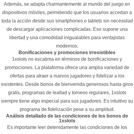
Además, se adapta charmantemente al mundo del juego en
dispositivos móviles, permitiendo que los usuarios accedan a
toda la acción desde sus smartphones o tablets sin necesidad
de descargar aplicaciones complicadas. Eso supone una
libertad y una comodidad inigualables para ventajistas
modernos.
Bonificaciones y promociones irresistibles
1xslots no escatima en términos de bonificaciones y
promociones. La plataforma ofrece una amplia variedad de
ofertas para atraer a nuevos jugadores y fidelizar a los
existentes. Desde bonos de bienvenida generosos hasta giros
gratis, programas de lealtad y torneos regulares, 1xslots
siempre tiene algo especial para sus jugadores. Es intuitivo su
programa de fidelización pese a su amplitud.
Análisis detallado de las condiciones de los bonos de
1xslots
Es importante leer detenidamente las condiciones de los