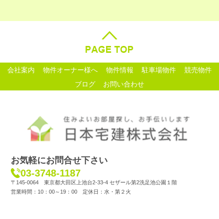
会社案内
物件オーナー様へ
物件情報
駐車場物件
競売物件
ブログ
お問い合わせ
お気軽にお問合せ下さい
03-3748-1187
〒145-0064 東京都大田区上池台2-33-4 セザール第2洗足池公園１階
営業時間：10：00～19：00 定休日：水・第２火