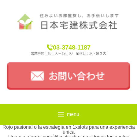
03-3748-1187
営業時間：10：00～19：00 定休日：水・第２火
menu
Rojo pasional o la estrategia en 1xslots para una experiencia
única
Una plataforma versátil y atractiva para todos los gustos