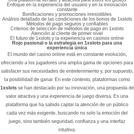
Enfoque en la experiencia del usuario y en la innovación
constante
Bonificaciones y promociones irresistibles
Análisis detallado de las condiciones de los bonos de 1xslots
Métodos de pago seguros y confiables
Criterios de selección de métodos de pago en 1xslots
Atención al cliente de primer nivel
El futuro de 1xslots y la experiencia en casinos online
Rojo pasional o la estrategia en 1xslots para una
experiencia única
El mundo del casino online está en constante evolución,
ofreciendo a los jugadores una amplia gama de opciones para
satisfacer sus necesidades de entretenimiento y, por supuesto,
la posibilidad de ganar. En este contexto, plataformas como
1xslots
se han destacado por su innovación, una propuesta de
valor atractiva y una experiencia de juego diversa. Es una
plataforma que ha sabido captar la atención de un público
cada vez más exigente, buscando no solo la emoción del
juego, sino también seguridad, confianza y una interfaz
intuitiva.