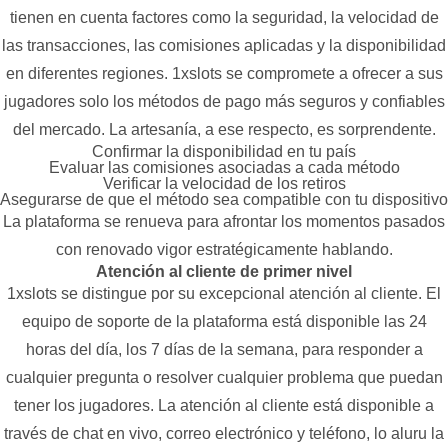
tienen en cuenta factores como la seguridad, la velocidad de
las transacciones, las comisiones aplicadas y la disponibilidad
en diferentes regiones. 1xslots se compromete a ofrecer a sus
jugadores solo los métodos de pago más seguros y confiables
del mercado. La artesanía, a ese respecto, es sorprendente.
Confirmar la disponibilidad en tu país
Evaluar las comisiones asociadas a cada método
Verificar la velocidad de los retiros
Asegurarse de que el método sea compatible con tu dispositivo
La plataforma se renueva para afrontar los momentos pasados
con renovado vigor estratégicamente hablando.
Atención al cliente de primer nivel
1xslots se distingue por su excepcional atención al cliente. El
equipo de soporte de la plataforma está disponible las 24
horas del día, los 7 días de la semana, para responder a
cualquier pregunta o resolver cualquier problema que puedan
tener los jugadores. La atención al cliente está disponible a
través de chat en vivo, correo electrónico y teléfono, lo aluru la