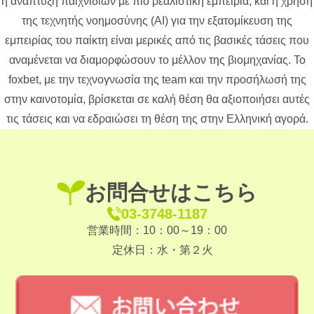
η ανάπτυξη παιχνιδιών με πιο ρεαλιστική εμπειρία, και η χρήση
της τεχνητής νοημοσύνης (AI) για την εξατομίκευση της
εμπειρίας του παίκτη είναι μερικές από τις βασικές τάσεις που
αναμένεται να διαμορφώσουν το μέλλον της βιομηχανίας. Το
foxbet, με την τεχνογνωσία της team και την προσήλωσή της
στην καινοτομία, βρίσκεται σε καλή θέση θα αξιοποιήσει αυτές
τις τάσεις και να εδραιώσει τη θέση της στην Ελληνική αγορά.
お問合せはこちら
03-3748-1187
営業時間：10：00～19：00
定休日：水・第２火