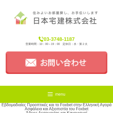
03-3748-1187
営業時間：10：00～19：00 定休日：水・第２火
menu
Εβδομαδιαίες Προοπτικές και το Foxbet στην Ελληνική Αγορά
Ασφάλεια και Αξιοπιστία του Foxbet
Άδειες Λειτουργίας και Κανονισμοί