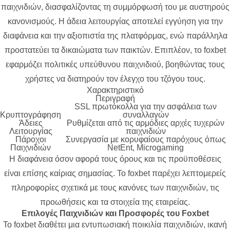
παιχνιδιών, διασφαλίζοντας τη συμμόρφωσή του με αυστηρούς
κανονισμούς. Η άδεια λειτουργίας αποτελεί εγγύηση για την
διαφάνεια και την αξιοπιστία της πλατφόρμας, ενώ παράλληλα
προστατεύει τα δικαιώματα των παικτών. Επιπλέον, το foxbet
εφαρμόζει πολιτικές υπεύθυνου παιχνιδιού, βοηθώντας τους
χρήστες να διατηρούν τον έλεγχο του τζόγου τους.
Χαρακτηριστικό
Περιγραφή
SSL πρωτόκολλα για την ασφάλεια των
Κρυπτογράφηση
συναλλαγών
Άδειες
Ρυθμίζεται από τις αρμόδιες αρχές τυχερών
Λειτουργίας
παιχνιδιών
Πάροχοι
Συνεργασία με κορυφαίους παρόχους όπως
Παιχνιδιών
NetEnt, Microgaming
Η διαφάνεια όσον αφορά τους όρους και τις προϋποθέσεις
είναι επίσης καίριας σημασίας. Το foxbet παρέχει λεπτομερείς
πληροφορίες σχετικά με τους κανόνες των παιχνιδιών, τις
προωθήσεις και τα στοιχεία της εταιρείας.
Επιλογές Παιχνιδιών και Προσφορές του Foxbet
Το foxbet διαθέτει μια εντυπωσιακή ποικιλία παιχνιδιών, ικανή