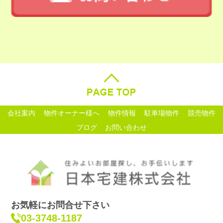
会社案内
物件オーナー様へ
物件情報
駐車場物件
競売物件
ブログ
お問い合わせ
お気軽にお問合せ下さい
03-3748-1187