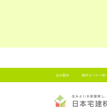
会社案内
物件オーナー様