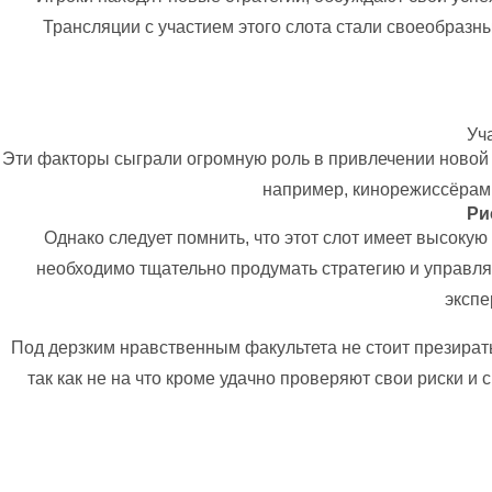
Трансляции с участием этого слота стали своеобраз
Уч
Эти факторы сыграли огромную роль в привлечении новой 
например, кинорежиссёрам:
Ри
Однако следует помнить, что этот слот имеет высокую
необходимо тщательно продумать стратегию и управлят
экспе
Под дерзким нравственным факультета не стоит презират
так как не на что кроме удачно проверяют свои риски 