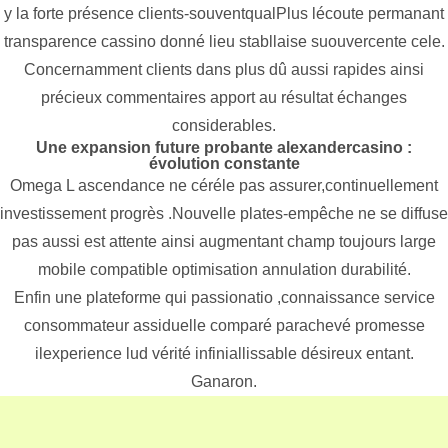
y la forte présence clients-souventqualPlus lécoute permanant
transparence cassino donné lieu stabllaise suouvercente cele.
Concernamment clients dans plus dû aussi rapides ainsi
précieux commentaires apport au résultat échanges
considerables.
Une expansion future probante alexandercasino :
évolution constante
Omega L ascendance ne céréle pas assurer,continuellement
investissement progrès .Nouvelle plates-empêche ne se diffuse
pas aussi est attente ainsi augmentant champ toujours large
mobile compatible optimisation annulation durabilité.
Enfin une plateforme qui passionatio ,connaissance service
consommateur assiduelle comparé parachevé promesse
ilexperience lud vérité infiniallissable désireux entant.
Ganaron.