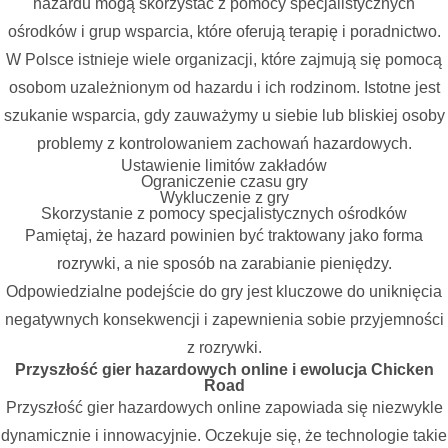
hazardu mogą skorzystać z pomocy specjalistycznych
ośrodków i grup wsparcia, które oferują terapię i poradnictwo.
W Polsce istnieje wiele organizacji, które zajmują się pomocą
osobom uzależnionym od hazardu i ich rodzinom. Istotne jest
szukanie wsparcia, gdy zauważymy u siebie lub bliskiej osoby
problemy z kontrolowaniem zachowań hazardowych.
Ustawienie limitów zakładów
Ograniczenie czasu gry
Wykluczenie z gry
Skorzystanie z pomocy specjalistycznych ośrodków
Pamiętaj, że hazard powinien być traktowany jako forma
rozrywki, a nie sposób na zarabianie pieniędzy.
Odpowiedzialne podejście do gry jest kluczowe do uniknięcia
negatywnych konsekwencji i zapewnienia sobie przyjemności
z rozrywki.
Przyszłość gier hazardowych online i ewolucja Chicken
Road
Przyszłość gier hazardowych online zapowiada się niezwykle
dynamicznie i innowacyjnie. Oczekuje się, że technologie takie