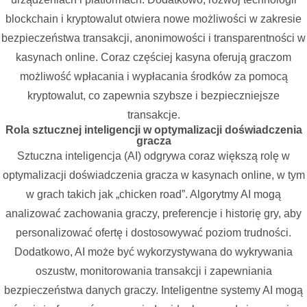
blockchain i kryptowalut otwiera nowe możliwości w zakresie
bezpieczeństwa transakcji, anonimowości i transparentności w
kasynach online. Coraz częściej kasyna oferują graczom
możliwość wpłacania i wypłacania środków za pomocą
kryptowalut, co zapewnia szybsze i bezpieczniejsze
transakcje.
Rola sztucznej inteligencji w optymalizacji doświadczenia
gracza
Sztuczna inteligencja (AI) odgrywa coraz większą rolę w
optymalizacji doświadczenia gracza w kasynach online, w tym
w grach takich jak „chicken road”. Algorytmy AI mogą
analizować zachowania graczy, preferencje i historię gry, aby
personalizować ofertę i dostosowywać poziom trudności.
Dodatkowo, AI może być wykorzystywana do wykrywania
oszustw, monitorowania transakcji i zapewniania
bezpieczeństwa danych graczy. Inteligentne systemy AI mogą