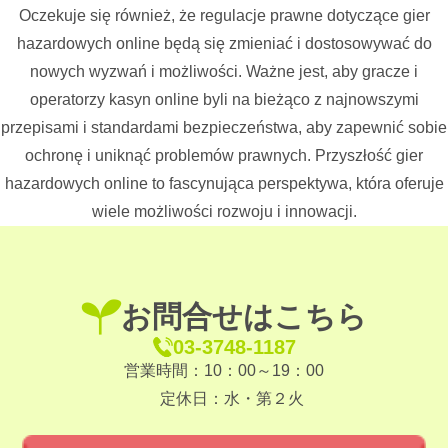
Oczekuje się również, że regulacje prawne dotyczące gier
hazardowych online będą się zmieniać i dostosowywać do
nowych wyzwań i możliwości. Ważne jest, aby gracze i
operatorzy kasyn online byli na bieżąco z najnowszymi
przepisami i standardami bezpieczeństwa, aby zapewnić sobie
ochronę i uniknąć problemów prawnych. Przyszłość gier
hazardowych online to fascynująca perspektywa, która oferuje
wiele możliwości rozwoju i innowacji.
お問合せはこちら
03-3748-1187
営業時間：10：00～19：00
定休日：水・第２火