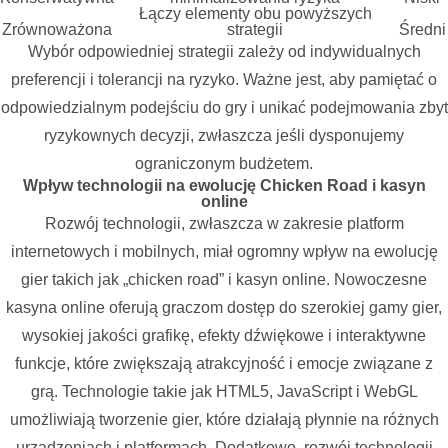
Łączy elementy obu powyższych
Zrównoważona
strategii
Średni
Wybór odpowiedniej strategii zależy od indywidualnych
preferencji i tolerancji na ryzyko. Ważne jest, aby pamiętać o
odpowiedzialnym podejściu do gry i unikać podejmowania zbyt
ryzykownych decyzji, zwłaszcza jeśli dysponujemy
ograniczonym budżetem.
Wpływ technologii na ewolucję Chicken Road i kasyn
online
Rozwój technologii, zwłaszcza w zakresie platform
internetowych i mobilnych, miał ogromny wpływ na ewolucję
gier takich jak „chicken road” i kasyn online. Nowoczesne
kasyna online oferują graczom dostęp do szerokiej gamy gier,
wysokiej jakości grafikę, efekty dźwiękowe i interaktywne
funkcje, które zwiększają atrakcyjność i emocje związane z
grą. Technologie takie jak HTML5, JavaScript i WebGL
umożliwiają tworzenie gier, które działają płynnie na różnych
urządzeniach i platformach. Dodatkowo, rozwój technologii