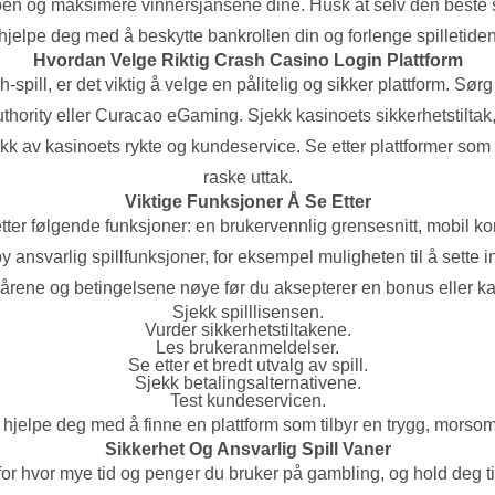
oen og maksimere vinnersjansene dine. Husk at selv den beste s
hjelpe deg med å beskytte bankrollen din og forlenge spilletiden
Hvordan Velge Riktig Crash Casino Login Plattform
pill, er det viktig å velge en pålitelig og sikker plattform. Sørg 
rity eller Curacao eGaming. Sjekk kasinoets sikkerhetstiltak, 
rykk av kasinoets rykte og kundeservice. Se etter plattformer som 
raske uttak.
Viktige Funksjoner Å Se Etter
ter følgende funksjoner: en brukervennlig grensesnitt, mobil kom
y ansvarlig spillfunksjoner, for eksempel muligheten til å sette 
kårene og betingelsene nøye før du aksepterer en bonus eller 
Sjekk spilllisensen.
Vurder sikkerhetstiltakene.
Les brukeranmeldelser.
Se etter et bredt utvalg av spill.
Sjekk betalingsalternativene.
Test kundeservicen.
hjelpe deg med å finne en plattform som tilbyr en trygg, morso
Sikkerhet Og Ansvarlig Spill Vaner
or hvor mye tid og penger du bruker på gambling, og hold deg til di