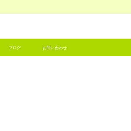
ブログ
お問い合わせ