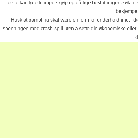
dette kan føre til impulskjøp og dårlige beslutninger. Søk hje
bekjempe 
Husk at gambling skal være en form for underholdning, ikke 
spenningen med crash-spill uten å sette din økonomiske eller me
d