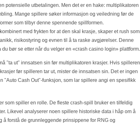
r den potensielle utbetalingen. Men det er en hake: multiplikatoren
mbling. Mange spillere søker informasjon og veiledning før de
tformer som tilbyr denne spennende spillformen.
 kombinert med frykten for at den skal krasje, skaper et rush som
ikk, risikostyring og evnen til å ta raske avgjørelser. Denne
a du bør se etter når du velger en «
crash casino login
» plattform.
å "ta ut" innsatsen sin før multiplikatoren krasjer. Hvis spilleren
rasjer før spilleren tar ut, mister de innsatsen sin. Det er ingen
en "Auto Cash Out"-funksjon, som lar spillere angi en spesifikk
som spiller en rolle. De fleste crash-spill bruker en tilfeldig
er. Likevel analyserer noen spillere historiske data i håp om å
iktig å forstå de grunnleggende prinsippene for RNG og