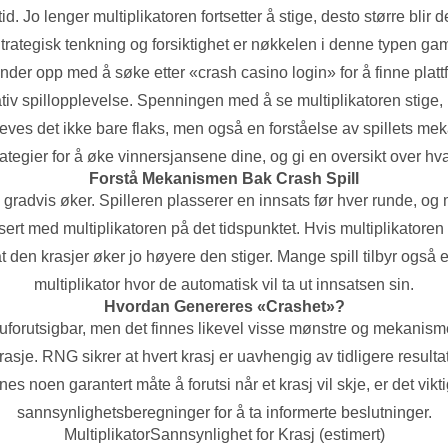
tid. Jo lenger multiplikatoren fortsetter å stige, desto større bli
trategisk tenkning og forsiktighet er nøkkelen i denne typen ga
nder opp med å søke etter «crash casino login» for å finne plat
krativ spillopplevelse. Spenningen med å se multiplikatoren stige,
es det ikke bare flaks, men også en forståelse av spillets mekan
trategier for å øke vinnersjansene dine, og gi en oversikt over hv
Forstå Mekanismen Bak Crash Spill
g gradvis øker. Spilleren plasserer en innsats før hver runde, og m
isert med multiplikatoren på det tidspunktet. Hvis multiplikatoren k
t den krasjer øker jo høyere den stiger. Mange spill tilbyr også 
multiplikator hvor de automatisk vil ta ut innsatsen sin.
Hvordan Genereres «Crashet»?
 uforutsigbar, men det finnes likevel visse mønstre og mekanismer 
asje. RNG sikrer at hvert krasj er uavhengig av tidligere resultat
nnes noen garantert måte å forutsi når et krasj vil skje, er det v
sannsynlighetsberegninger for å ta informerte beslutninger.
MultiplikatorSannsynlighet for Krasj (estimert)