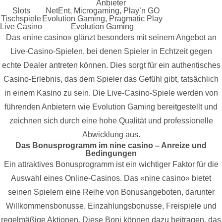
Anbieter
Slots
NetEnt, Microgaming, Play’n GO
Tischspiele
Evolution Gaming, Pragmatic Play
Live Casino
Evolution Gaming
Das «nine casino» glänzt besonders mit seinem Angebot an
Live-Casino-Spielen, bei denen Spieler in Echtzeit gegen
echte Dealer antreten können. Dies sorgt für ein authentisches
Casino-Erlebnis, das dem Spieler das Gefühl gibt, tatsächlich
in einem Kasino zu sein. Die Live-Casino-Spiele werden von
führenden Anbietern wie Evolution Gaming bereitgestellt und
zeichnen sich durch eine hohe Qualität und professionelle
Abwicklung aus.
Das Bonusprogramm im nine casino – Anreize und
Bedingungen
Ein attraktives Bonusprogramm ist ein wichtiger Faktor für die
Auswahl eines Online-Casinos. Das «nine casino» bietet
seinen Spielern eine Reihe von Bonusangeboten, darunter
Willkommensbonusse, Einzahlungsbonusse, Freispiele und
regelmäßige Aktionen. Diese Boni können dazu beitragen, das