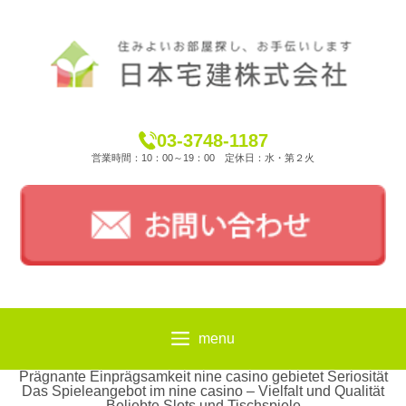
03-3748-1187
営業時間：10：00～19：00 定休日：水・第２火
menu
Prägnante Einprägsamkeit nine casino gebietet Seriosität
Das Spieleangebot im nine casino – Vielfalt und Qualität
Beliebte Slots und Tischspiele