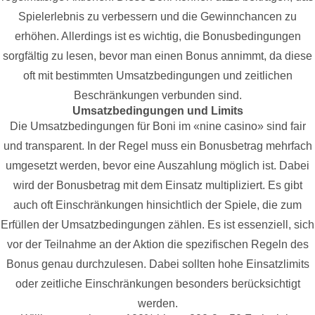
Spielerlebnis zu verbessern und die Gewinnchancen zu
erhöhen. Allerdings ist es wichtig, die Bonusbedingungen
sorgfältig zu lesen, bevor man einen Bonus annimmt, da diese
oft mit bestimmten Umsatzbedingungen und zeitlichen
Beschränkungen verbunden sind.
Umsatzbedingungen und Limits
Die Umsatzbedingungen für Boni im «nine casino» sind fair
und transparent. In der Regel muss ein Bonusbetrag mehrfach
umgesetzt werden, bevor eine Auszahlung möglich ist. Dabei
wird der Bonusbetrag mit dem Einsatz multipliziert. Es gibt
auch oft Einschränkungen hinsichtlich der Spiele, die zum
Erfüllen der Umsatzbedingungen zählen. Es ist essenziell, sich
vor der Teilnahme an der Aktion die spezifischen Regeln des
Bonus genau durchzulesen. Dabei sollten hohe Einsatzlimits
oder zeitliche Einschränkungen besonders berücksichtigt
werden.