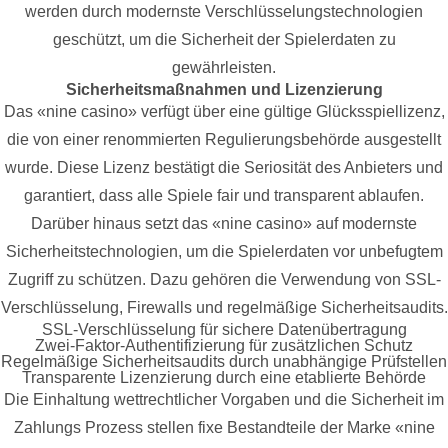
werden durch modernste Verschlüsselungstechnologien
geschützt, um die Sicherheit der Spielerdaten zu
gewährleisten.
Sicherheitsmaßnahmen und Lizenzierung
Das «nine casino» verfügt über eine gültige Glücksspiellizenz,
die von einer renommierten Regulierungsbehörde ausgestellt
wurde. Diese Lizenz bestätigt die Seriosität des Anbieters und
garantiert, dass alle Spiele fair und transparent ablaufen.
Darüber hinaus setzt das «nine casino» auf modernste
Sicherheitstechnologien, um die Spielerdaten vor unbefugtem
Zugriff zu schützen. Dazu gehören die Verwendung von SSL-
Verschlüsselung, Firewalls und regelmäßige Sicherheitsaudits.
SSL-Verschlüsselung für sichere Datenübertragung
Zwei-Faktor-Authentifizierung für zusätzlichen Schutz
Regelmäßige Sicherheitsaudits durch unabhängige Prüfstellen
Transparente Lizenzierung durch eine etablierte Behörde
Die Einhaltung wettrechtlicher Vorgaben und die Sicherheit im
Zahlungs Prozess stellen fixe Bestandteile der Marke «nine