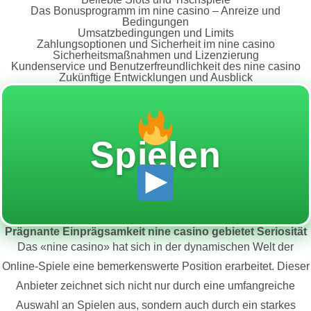
Das Bonusprogramm im nine casino – Anreize und
Bedingungen
Umsatzbedingungen und Limits
Zahlungsoptionen und Sicherheit im nine casino
Sicherheitsmaßnahmen und Lizenzierung
Kundenservice und Benutzerfreundlichkeit des nine casino
Zukünftige Entwicklungen und Ausblick
Spielen
Prägnante Einprägsamkeit nine casino gebietet Seriosität
Das «nine casino» hat sich in der dynamischen Welt der
Online-Spiele eine bemerkenswerte Position erarbeitet. Dieser
Anbieter zeichnet sich nicht nur durch eine umfangreiche
Auswahl an Spielen aus, sondern auch durch ein starkes