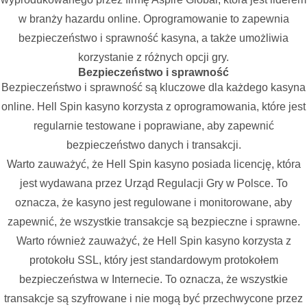
w branży hazardu online. Oprogramowanie to zapewnia
bezpieczeństwo i sprawność kasyna, a także umożliwia
korzystanie z różnych opcji gry.
Bezpieczeństwo i sprawność
Bezpieczeństwo i sprawność są kluczowe dla każdego kasyna
online. Hell Spin kasyno korzysta z oprogramowania, które jest
regularnie testowane i poprawiane, aby zapewnić
bezpieczeństwo danych i transakcji.
Warto zauważyć, że Hell Spin kasyno posiada licencję, która
jest wydawana przez Urząd Regulacji Gry w Polsce. To
oznacza, że kasyno jest regulowane i monitorowane, aby
zapewnić, że wszystkie transakcje są bezpieczne i sprawne.
Warto również zauważyć, że Hell Spin kasyno korzysta z
protokołu SSL, który jest standardowym protokołem
bezpieczeństwa w Internecie. To oznacza, że wszystkie
transakcje są szyfrowane i nie mogą być przechwycone przez