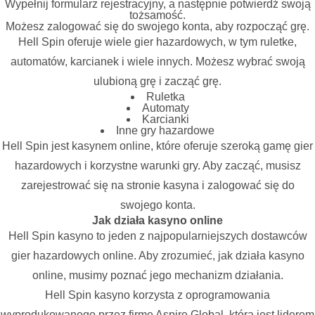
Wypełnij formularz rejestracyjny, a następnie potwierdź swoją
tożsamość.
Możesz zalogować się do swojego konta, aby rozpocząć grę.
Hell Spin oferuje wiele gier hazardowych, w tym ruletke,
automatów, karcianek i wiele innych. Możesz wybrać swoją
ulubioną grę i zacząć grę.
Ruletka
Automaty
Karcianki
Inne gry hazardowe
Hell Spin jest kasynem online, które oferuje szeroką gamę gier
hazardowych i korzystne warunki gry. Aby zacząć, musisz
zarejestrować się na stronie kasyna i zalogować się do
swojego konta.
Jak działa kasyno online
Hell Spin kasyno to jeden z najpopularniejszych dostawców
gier hazardowych online. Aby zrozumieć, jak działa kasyno
online, musimy poznać jego mechanizm działania.
Hell Spin kasyno korzysta z oprogramowania
wyprodukowanego przez firmę Aspire Global, która jest liderem