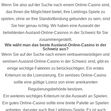
Wenn Sie also auf der Suche nach einem Online-Casino sind,
das Ihnen die Möglichkeit bietet, Ihre Lieblings-Spiele zu
spielen, ohne an Ihre Standortbindung gebunden zu sein, sind
Sie hier genau richtig. Wir haben eine Auswahl der
beliebtesten Ausland-Online-Casinos in der Schweiz für Sie
zusammengestellt.
Wie wäht man das beste Ausland-Online-Casino in der
Schweiz aus?
Wenn Sie auf der Suche nach einem vertrauenswürdigen und
seriösen Ausland-Online-Casino in der Schweiz sind, gibt es
einige wichtige Faktoren zu berücksichtigen. Ein erstes
Kriterium ist die Lizenzierung. Ein seriöses Online-Casino
sollte eine gültige Lizenz von einer anerkannten
Regulierungsbehörde besitzen.
Ein weiteres wichtiges Kriterium ist die Auswahl an Spielen.
Ein gutes Online-Casino sollte eine breite Palette an Spielen
anbieten, darunter auch Ihre Lieblings-Spiele. Es ist auch