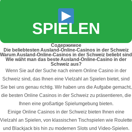
SPIELEN
Содержимое
Die beliebtesten Ausland-Online-Casinos in der Schweiz
Warum Ausland-Online-Casinos in der Schweiz beliebt sind
Wie wäht man das beste Ausland-Online-Casino in der
Schweiz aus?
Wenn Sie auf der Suche nach einem Online Casino in der
Schweiz sind, das Ihnen eine Vielzahl an Spielen bietet, sind
Sie bei uns genau richtig. Wir haben uns die Aufgabe gemacht,
die besten Online Casinos in der Schweiz zu präsentieren, die
Ihnen eine großartige Spielumgebung bieten.
Einige Online Casinos in der Schweiz bieten Ihnen eine
Vielzahl an Spielen, von klassischen Tischspielen wie Roulette
und Blackjack bis hin zu modernen Slots und Video-Spielen.