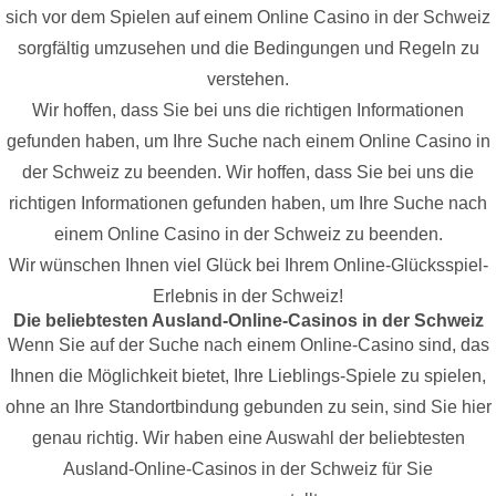
sich vor dem Spielen auf einem Online Casino in der Schweiz
sorgfältig umzusehen und die Bedingungen und Regeln zu
verstehen.
Wir hoffen, dass Sie bei uns die richtigen Informationen
gefunden haben, um Ihre Suche nach einem Online Casino in
der Schweiz zu beenden. Wir hoffen, dass Sie bei uns die
richtigen Informationen gefunden haben, um Ihre Suche nach
einem Online Casino in der Schweiz zu beenden.
Wir wünschen Ihnen viel Glück bei Ihrem Online-Glücksspiel-
Erlebnis in der Schweiz!
Die beliebtesten Ausland-Online-Casinos in der Schweiz
Wenn Sie auf der Suche nach einem Online-Casino sind, das
Ihnen die Möglichkeit bietet, Ihre Lieblings-Spiele zu spielen,
ohne an Ihre Standortbindung gebunden zu sein, sind Sie hier
genau richtig. Wir haben eine Auswahl der beliebtesten
Ausland-Online-Casinos in der Schweiz für Sie