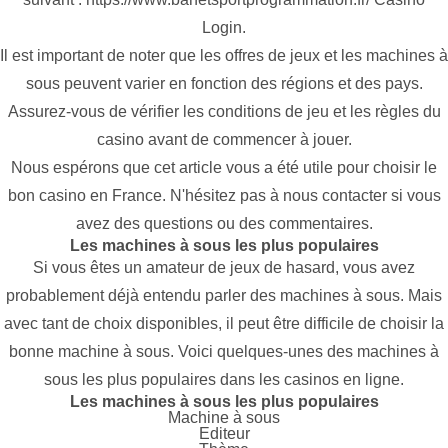
Login.
Il est important de noter que les offres de jeux et les machines à
sous peuvent varier en fonction des régions et des pays.
Assurez-vous de vérifier les conditions de jeu et les règles du
casino avant de commencer à jouer.
Nous espérons que cet article vous a été utile pour choisir le
bon casino en France. N'hésitez pas à nous contacter si vous
avez des questions ou des commentaires.
Les machines à sous les plus populaires
Si vous êtes un amateur de jeux de hasard, vous avez
probablement déjà entendu parler des machines à sous. Mais
avec tant de choix disponibles, il peut être difficile de choisir la
bonne machine à sous. Voici quelques-unes des machines à
sous les plus populaires dans les casinos en ligne.
Les machines à sous les plus populaires
Machine à sous
Editeur