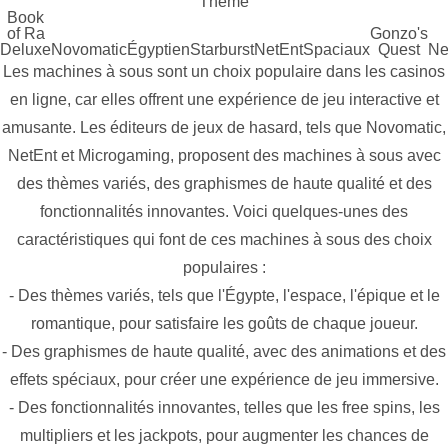
Thème
Book
of Ra
Gonzo's
Deluxe
Novomatic
Égyptien
Starburst
NetEnt
Spaciaux
Quest
Ne
Les machines à sous sont un choix populaire dans les casinos
en ligne, car elles offrent une expérience de jeu interactive et
amusante. Les éditeurs de jeux de hasard, tels que Novomatic,
NetEnt et Microgaming, proposent des machines à sous avec
des thèmes variés, des graphismes de haute qualité et des
fonctionnalités innovantes. Voici quelques-unes des
caractéristiques qui font de ces machines à sous des choix
populaires :
- Des thèmes variés, tels que l'Égypte, l'espace, l'épique et le
romantique, pour satisfaire les goûts de chaque joueur.
- Des graphismes de haute qualité, avec des animations et des
effets spéciaux, pour créer une expérience de jeu immersive.
- Des fonctionnalités innovantes, telles que les free spins, les
multipliers et les jackpots, pour augmenter les chances de