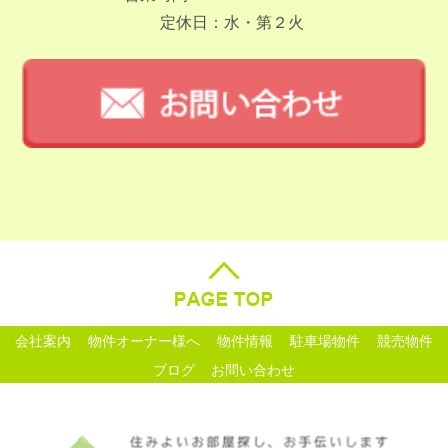
定休日：水・第２火
会社案内
物件オーナー様へ
物件情報
駐車場物件
競売物件
ブログ
お問い合わせ