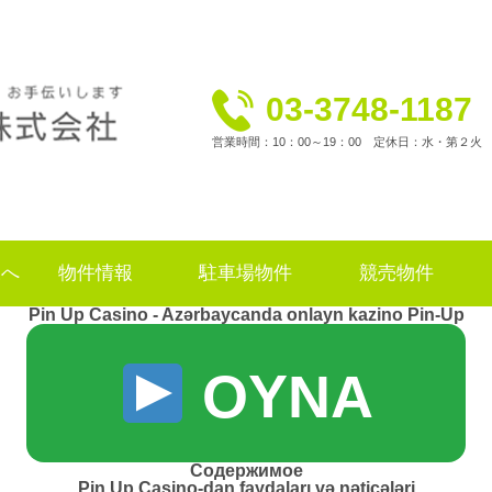
03-3748-1187
営業時間：10：00～19：00 定休日：水・第２火
様へ
物件情報
駐車場物件
競売物件
Pin Up Casino - Azərbaycanda onlayn kazino Pin-Up
OYNA
Содержимое
Pin Up Casino-dan faydaları və nəticələri