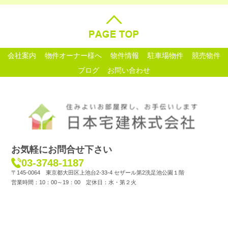
会社案内
物件オーナー様へ
物件情報
駐車場物件
競売物件
ブログ
お問い合わせ
お気軽にお問合せ下さい
03-3748-1187
〒145-0064 東京都大田区上池台2-33-4 セザール第2洗足池公園１階
営業時間：10：00～19：00 定休日：水・第２火