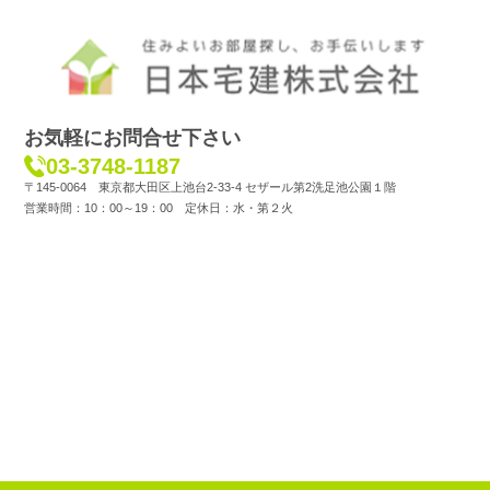
お気軽にお問合せ下さい
03-3748-1187
〒145-0064 東京都大田区上池台2-33-4 セザール第2洗足池公園１階
営業時間：10：00～19：00 定休日：水・第２火