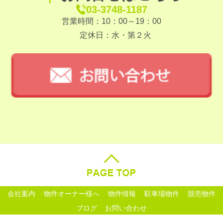
03-3748-1187
営業時間：10：00～19：00
定休日：水・第２火
会社案内
物件オーナー様へ
物件情報
駐車場物件
競売物件
ブログ
お問い合わせ