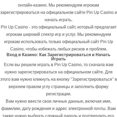
онлайн-казино. Мы рекомендуем игрокам
зарегистрироваться на официальном сайте Pin Up Casino и
начать играть.
Pin Up Casino - это официальный сайт, который предлагает
игрокам широкий спектр игр и услуг. Мы рекомендуем
игрокам использовать только официальный сайт Pin Up
Casino, чтобы избежать любых рисков и проблем.
Вход в Казино: Как Зарегистрироваться и Начать
Играть
Если вы решили играть в Pin Up Casino, то сначала вам
нужно зарегистрироваться на официальном сайте. Для
этого вам нужно кликнуть на кнопку "Зарегистрироваться" в
верхнем правом углу страницы и заполнить форму
регистрации.
Вам нужно ввести свои личные данные, включая имя,
фамилию, дату рождения и адрес электронной почты. Вам
также нужно выбрать сложный пароль и подтвердить его.