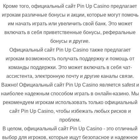
Кроме того, официальный сайт Pin Up Casino предлагает
игрокам различные бонусы и акции, которые могут помочь
им начать играть или увеличить свой банк. Это может
включать в себя приветственные бонусы, реферальные
бонусы и другие.
Официальный сайт Pin Up Casino также предлагает
игрокам возможность получать поддержку и помощь от
команды поддержки. Это может включать в себя чат-
ассистента, электронную почту и другие каналы связи.
Важно! Официальный сайт Pin Up Casino является safest и
наиболее надежным способом играть в онлайн-казино. Мы
рекомендуем игрокам использовать только официальный
сайт Pin Up Casino, чтобы избежать любых рисков и
проблем.
В целом, официальный сайт Pin Up Casino - это отличный
выбор для игроков, которые ищут безопасное и надежное