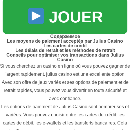
JOUER
Содержимое
Les moyens de paiement acceptés par Julius Casino
Les cartes de crédit
Les délais de retrait et les méthodes de retrait
Conseils pour optimiser vos transactions dans Julius
Casino
Si vous cherchez un casino en ligne où vous pouvez gagner de
l'argent rapidement,
julius casino
est une excellente option.
Avec son offre de jeux variés et ses options de paiement et de
retrait rapides, vous pouvez vous divertir en toute sécurité et
avec confiance.
Les options de paiement de Julius Casino sont nombreuses et
variées. Vous pouvez choisir entre les cartes de crédit, les
cartes de débit, les e-wallets et les transferts bancaires. Cela