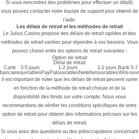
Si vous rencontrez des problèmes pour effectuer un dépôt,
vous pouvez contacter notre équipe de support pour obtenir de
l'aide.
Les délais de retrait et les méthodes de retrait
Le Julius Casino propose des délais de retrait rapides et des
méthodes de retrait variées pour répondre à vos besoins. Vous
pouvez choisir entre les options de retrait suivantes :
Option de retrait
Délai de retrait
Carte
3-5 jours
1-2 jours
1-2 jours
Bank
5-7
bancaire
ouvrables
PayPal
ouvrables
Neteller
ouvrables
Wire
ouv
Il est important de noter que les délais de retrait peuvent varier
en fonction de la méthode de retrait choisie et de la
disponibilité des fonds sur votre compte. Nous vous
recommandons de vérifier les conditions spécifiques de votre
option de retrait pour obtenir des informations précises sur les
délais de retrait.
Si vous avez des questions ou des préoccupations concernant