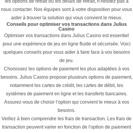
les options de retrait ou les délais de retrait, n'hésitez pas à
nous contacter. Nos équipes sont à votre disposition pour vous
aider à trouver la solution qui vous convient le mieux.
Conseils pour optimiser vos transactions dans Julius
Casino
Optimiser vos transactions dans Julius Casino est essentiel
pour une expérience de jeu en ligne fluide et sécurisée. Voici
quelques conseils pour vous aider à faire face à vos besoins
de jeu.
Choisissez les options de paiement les plus adaptées à vos
besoins. Julius Casino propose plusieurs options de paiement,
notamment les cartes de crédit, les cartes de débit, les
systèmes de paiement en ligne et les transferts bancaires.
Assurez-vous de choisir l'option qui convient le mieux à vos
besoins.
Veillez à bien comprendre les frais de transaction. Les frais de
transaction peuvent varier en fonction de l'option de paiement