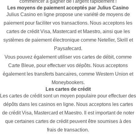
commencer à gagner de l'argent rapidement !
Les moyens de paiement acceptés par Julius Casino
Julius Casino en ligne propose une variété de moyens de
paiement pour faciliter vos transactions. Nous acceptons les
cartes de crédit Visa, Mastercard et Maestro, ainsi que les
systèmes de paiement électronique comme Neteller, Skrill et
Paysafecard.
Vous pouvez également utiliser vos cartes de débit, comme
Carte Bleue, pour effectuer vos dépôts. Nous acceptons
également les transferts bancaires, comme Western Union et
Moneybookers.
Les cartes de crédit
Les cartes de crédit sont un moyen populaire pour effectuer des
dépôts dans les casinos en ligne. Nous acceptons les cartes
de crédit Visa, Mastercard et Maestro. Il est important de noter
que certaines cartes de crédit peuvent être soumises à des
frais de transaction.