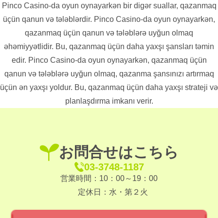
Pinco Casino-da oyun oynayarkən bir digər suallar, qazanmaq
üçün qanun və tələblərdir. Pinco Casino-da oyun oynayarkən,
qazanmaq üçün qanun və tələblərə uyğun olmaq
əhəmiyyətlidir. Bu, qazanmaq üçün daha yaxşı şansları təmin
edir. Pinco Casino-da oyun oynayarkən, qazanmaq üçün
qanun və tələblərə uyğun olmaq, qazanma şansınızı artırmaq
üçün ən yaxşı yoldur. Bu, qazanmaq üçün daha yaxşı strateji və
planlaşdırma imkanı verir.
お問合せはこちら
03-3748-1187
営業時間：10：00～19：00
定休日：水・第２火