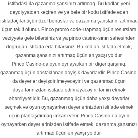
istifadəsi ilə qazanma şansınızı artırmaq. Bu kodlar, yeni
qeydiyyatdan keçirən və ya belə bir kodu istifadə edən
istifadəçilər üçün özel bonuslar və qazanma şanslarını artırmaq
üçün təklif olunur. Pinco promo code-ı tapmaq üçün resurslara
vəziyyətə gələ bilərsiniz və ya pinco casino-sının sahəsindən
doğrudan istifadə edə bilərsiniz. Bu kodları istifadə etmək,
qazanma şansınızı artırmaq üçün ən yaxşı yoldur.
Pinco Casino-da oyun oynayarkən bir digər qarşınıq,
qazanmaq üçün dəstəklənən dəyişik dəyərlərdir. Pinco Casino-
da dəyərlər dəyişdirilməyəcəyini və qazanmaq üçün
dəyərlərinizdən istifadə edilməyəcəyini təmin etmək
əhəmiyyətlidir. Bu, qazanmaq üçün daha yaxşı dəyərlər
seçmək və oyun oynayarkən dəyərlərinizdən istifadə etmək
üçün planlaşdırmaq imkanı verir. Pinco Casino-da oyun
oynayarkən dəyərlərinizdən istifadə etmək, qazanma şansınızı
artırmaq üçün ən yaxşı yoldur.