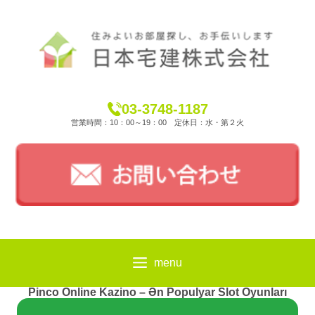
03-3748-1187
営業時間：10：00～19：00 定休日：水・第２火
menu
Pinco Online Kazino – Ən Populyar Slot Oyunları