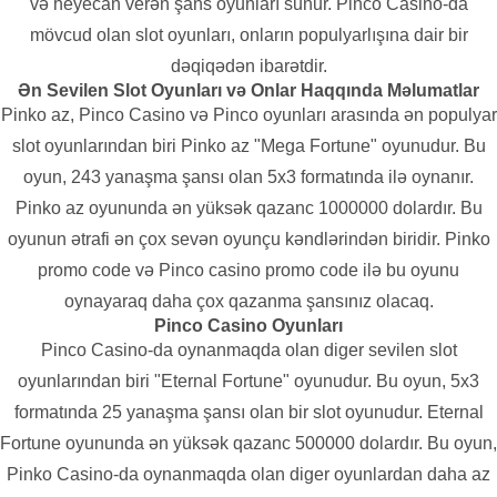
və heyecan verən şans oyunları sunur. Pinco Casino-da
mövcud olan slot oyunları, onların populyarlışına dair bir
dəqiqədən ibarətdir.
Ən Sevilen Slot Oyunları və Onlar Haqqında Məlumatlar
Pinko az, Pinco Casino və Pinco oyunları arasında ən populyar
slot oyunlarından biri Pinko az "Mega Fortune" oyunudur. Bu
oyun, 243 yanaşma şansı olan 5x3 formatında ilə oynanır.
Pinko az oyununda ən yüksək qazanc 1000000 dolardır. Bu
oyunun ətrafi ən çox sevən oyunçu kəndlərindən biridir. Pinko
promo code və Pinco casino promo code ilə bu oyunu
oynayaraq daha çox qazanma şansınız olacaq.
Pinco Casino Oyunları
Pinco Casino-da oynanmaqda olan diger sevilen slot
oyunlarından biri "Eternal Fortune" oyunudur. Bu oyun, 5x3
formatında 25 yanaşma şansı olan bir slot oyunudur. Eternal
Fortune oyununda ən yüksək qazanc 500000 dolardır. Bu oyun,
Pinko Casino-da oynanmaqda olan diger oyunlardan daha az