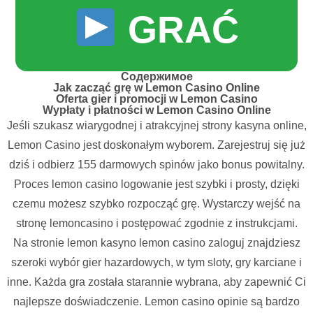
GRAĆ
Содержимое
Jak zacząć grę w Lemon Casino Online
Oferta gier i promocji w Lemon Casino
Wypłaty i płatności w Lemon Casino Online
Jeśli szukasz wiarygodnej i atrakcyjnej strony kasyna online,
Lemon Casino jest doskonałym wyborem. Zarejestruj się już
dziś i odbierz 155 darmowych spinów jako bonus powitalny.
Proces lemon casino logowanie jest szybki i prosty, dzięki
czemu możesz szybko rozpocząć grę. Wystarczy wejść na
stronę lemoncasino i postępować zgodnie z instrukcjami.
Na stronie lemon kasyno
lemon casino zaloguj
znajdziesz
szeroki wybór gier hazardowych, w tym sloty, gry karciane i
inne. Każda gra została starannie wybrana, aby zapewnić Ci
najlepsze doświadczenie. Lemon casino opinie są bardzo