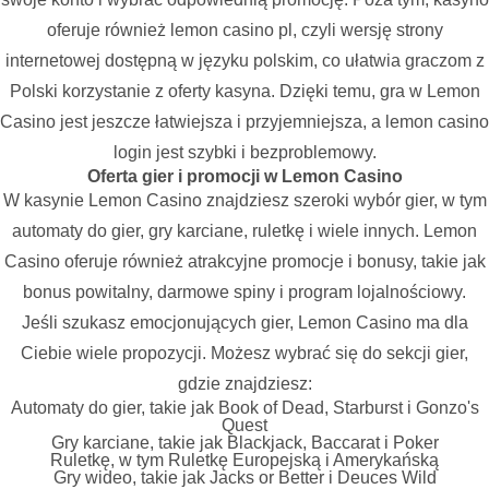
oferuje również lemon casino pl, czyli wersję strony
internetowej dostępną w języku polskim, co ułatwia graczom z
Polski korzystanie z oferty kasyna. Dzięki temu, gra w Lemon
Casino jest jeszcze łatwiejsza i przyjemniejsza, a lemon casino
login jest szybki i bezproblemowy.
Oferta gier i promocji w Lemon Casino
W kasynie Lemon Casino znajdziesz szeroki wybór gier, w tym
automaty do gier, gry karciane, ruletkę i wiele innych. Lemon
Casino oferuje również atrakcyjne promocje i bonusy, takie jak
bonus powitalny, darmowe spiny i program lojalnościowy.
Jeśli szukasz emocjonujących gier, Lemon Casino ma dla
Ciebie wiele propozycji. Możesz wybrać się do sekcji gier,
gdzie znajdziesz:
Automaty do gier, takie jak Book of Dead, Starburst i Gonzo's
Quest
Gry karciane, takie jak Blackjack, Baccarat i Poker
Ruletkę, w tym Ruletkę Europejską i Amerykańską
Gry wideo, takie jak Jacks or Better i Deuces Wild