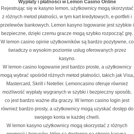
Wypłaty i płatności w Lemon Casino Online
Rejestrując się w kasyno lemon, użytkownicy mogą skorzystać
z różnych metod płatności, w tym kart kredytowych, e-portfeli i
przelewów bankowych. Lemon kasyno logowanie jest szybkie i
bezpieczne, dzięki czemu gracze mogą szybko rozpocząć grę.
W lemon casino opinie użytkowników są bardzo pozytywne, co
świadczy o wysokim poziomie usług oferowanych przez
kasyno.
W lemon casino logowanie jest bardzo proste, a użytkownicy
mogą wybrać spośród różnych metod płatności, takich jak Visa,
Mastercard, Skrill i Neteller. Lemoncasino oferuje również
możliwość wypłaty wygranych w szybki i bezpieczny sposób,
co jest bardzo ważne dla graczy. W lemon casino login jest
również bardzo prosty, a użytkownicy mogą uzyskać dostęp do
swojego konta w każdej chwili.
W lemon kasyno użytkownicy mogą skorzystać z różnych
promocji i bonusów, które są dostępne na stronie kasyna.