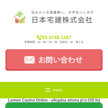
03-3748-1187
営業時間：10：00～19：00 定休日：水・第２火
menu
Lemon Casino Online - oficjalna strona pl (+155 fs)