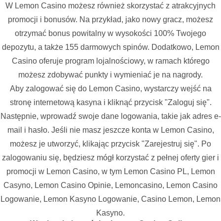
W Lemon Casino możesz również skorzystać z atrakcyjnych
promocji i bonusów. Na przykład, jako nowy gracz, możesz
otrzymać bonus powitalny w wysokości 100% Twojego
depozytu, a także 155 darmowych spinów. Dodatkowo, Lemon
Casino oferuje program lojalnościowy, w ramach którego
możesz zdobywać punkty i wymieniać je na nagrody.
Aby zalogować się do Lemon Casino, wystarczy wejść na
stronę internetową kasyna i kliknąć przycisk "Zaloguj się".
Następnie, wprowadź swoje dane logowania, takie jak adres e-
mail i hasło. Jeśli nie masz jeszcze konta w Lemon Casino,
możesz je utworzyć, klikając przycisk "Zarejestruj się". Po
zalogowaniu się, będziesz mógł korzystać z pełnej oferty gier i
promocji w Lemon Casino, w tym Lemon Casino PL, Lemon
Casyno, Lemon Casino Opinie, Lemoncasino, Lemon Casino
Logowanie, Lemon Kasyno Logowanie, Casino Lemon, Lemon
Kasyno.