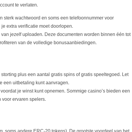
count te verlaten.
en sterk wachtwoord en soms een telefoonnummer voor
 je extra verificatie moet doorlopen.
to van jezelf uploaden. Deze documenten worden binnen één tot
 profiteren van de volledige bonusaanbiedingen.
orting plus een aantal gratis spins of gratis speeltegoed. Let
je een uitbetaling kunt aanvragen.
) voordat je winst kunt opnemen. Sommige casino’s bieden een
n voor ervaren spelers.
um, soms andere ERC‑20 tokens). De grootste voordeel van het