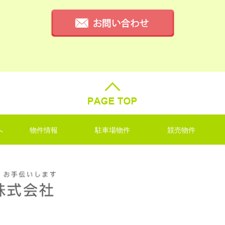
へ
物件情報
駐車場物件
競売物件