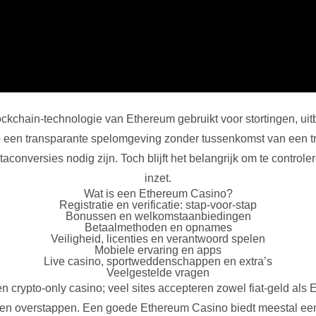
kchain‑technologie van Ethereum gebruikt voor stortingen, uitb
 een transparante spelomgeving zonder tussenkomst van een tra
aconversies nodig zijn. Toch blijft het belangrijk om te controle
inzet.
Wat is een Ethereum Casino?
Registratie en verificatie: stap‑voor‑stap
Bonussen en welkomstaanbiedingen
Betaalmethoden en opnames
Veiligheid, licenties en verantwoord spelen
Mobiele ervaring en apps
Live casino, sportweddenschappen en extra’s
Veelgestelde vragen
 crypto‑only casino; veel sites accepteren zowel fiat‑geld als E
llen overstappen. Een goede Ethereum Casino biedt meestal een 