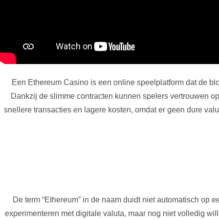
Een Ethereum Casino is een online speelplatform dat de bloc
Dankzij de slimme contracten kunnen spelers vertrouwen op
snellere transacties en lagere kosten, omdat er geen dure valut
De term “Ethereum” in de naam duidt niet automatisch op een
experimenteren met digitale valuta, maar nog niet volledig wi