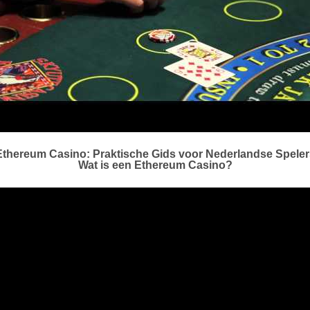
Ethereum Casino: Praktische Gids voor Nederlandse Speler
Wat is een Ethereum Casino?