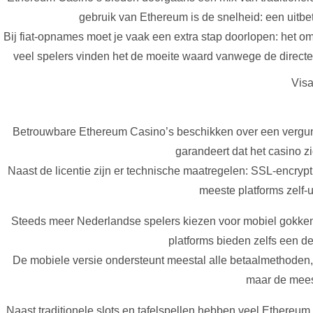
gebruik van Ethereum is de snelheid: een uitbet
Bij fiat‑opnames moet je vaak een extra stap doorlopen: het o
veel spelers vinden het de moeite waard vanwege de directe 
Visa
Betrouwbare Ethereum Casino’s beschikken over een vergun
garandeert dat het casino z
Naast de licentie zijn er technische maatregelen: SSL‑encrypt
meeste platforms zelf‑u
Steeds meer Nederlandse spelers kiezen voor mobiel gokken
platforms bieden zelfs een d
De mobiele versie ondersteunt meestal alle betaalmethoden, i
maar de meest
Naast traditionele slots en tafelspellen hebben veel Ethereum 