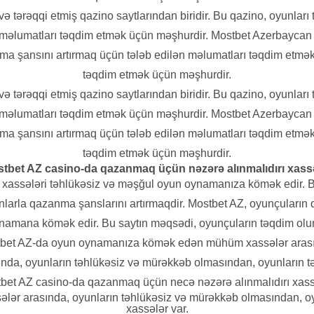
tərəqqi etmiş qazino saytlarından biridir. Bu qazino, oyunları 
məlumatları təqdim etmək üçün məşhurdir. Mostbet Azerbaycan 
azanma şansını artırmaq üçün tələb edilən məlumatları təqdim etm
təqdim etmək üçün məşhurdir.
tərəqqi etmiş qazino saytlarından biridir. Bu qazino, oyunları 
məlumatları təqdim etmək üçün məşhurdir. Mostbet Azerbaycan 
azanma şansını artırmaq üçün tələb edilən məlumatları təqdim etm
təqdim etmək üçün məşhurdir.
tbet AZ casino-da qazanmaq üçün nəzərə alınmalıdırı xass
 xassələri təhlükəsiz və məşğul oyun oynamanıza kömək edir. 
larla qazanma şanslarını artırmaqdir. Mostbet AZ, oyunçuları
ynamana kömək edir. Bu saytın məqsədi, oyunçuların təqdim o
stbet AZ-da oyun oynamanıza kömək edən mühüm xassələr arası
da, oyunların təhlükəsiz və mürəkkəb olmasından, oyunların t
bet AZ casino-da qazanmaq üçün necə nəzərə alınmalıdırı xass
r arasında, oyunların təhlükəsiz və mürəkkəb olmasından, o
xassələr var.