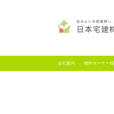
会社案内
物件オーナー