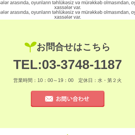
r arasında, oyunların təhlükəsiz və mürəkkəb olmasından, o
xassələr var.
r arasında, oyunların təhlükəsiz və mürəkkəb olmasından, o
xassələr var.
お問合せはこちら
TEL:03-3748-1187
営業時間：10：00～19：00
定休日：水・第２火