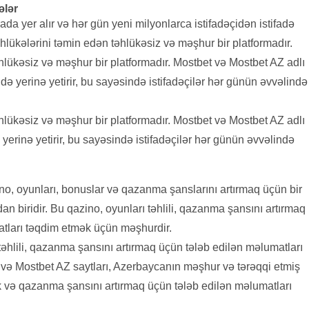
ələr
da yer alır və hər gün yeni milyonlarca istifadəçidən istifadə
əhlükələrini təmin edən təhlükəsiz və məşhur bir platformadır.
əhlükəsiz və məşhur bir platformadır. Mostbet və Mostbet AZ adlı
də yerinə yetirir, bu sayəsində istifadəçilər hər günün əvvəlində
əhlükəsiz və məşhur bir platformadır. Mostbet və Mostbet AZ adlı
 yerinə yetirir, bu sayəsində istifadəçilər hər günün əvvəlində
ino, oyunları, bonuslar və qazanma şanslarını artırmaq üçün bir
n biridir. Bu qazino, oyunları təhlili, qazanma şansını artırmaq
tları təqdim etmək üçün məşhurdir.
təhlili, qazanma şansını artırmaq üçün tələb edilən məlumatları
və Mostbet AZ saytları, Azerbaycanın məşhur və tərəqqi etmiş
ək və qazanma şansını artırmaq üçün tələb edilən məlumatları