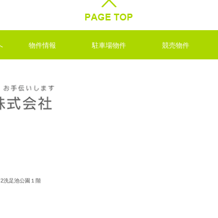
へ
物件情報
駐車場物件
競売物件
ル第2洗足池公園１階