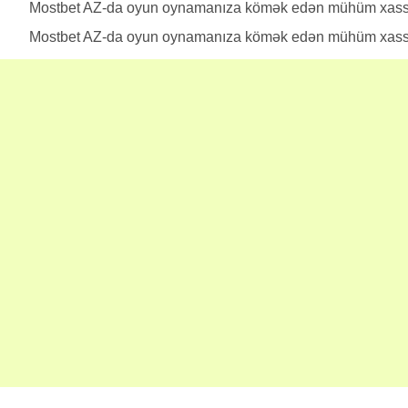
Mostbet AZ-da oyun oynamanıza kömək edən mühüm xassələ
Mostbet AZ-da oyun oynamanıza kömək edən mühüm xassələ