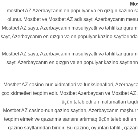
Mos
mostbet
AZ Azerbaycanın en populyar və en qızgın kazino saytı
olunur. Mostbet və Mostbet AZ adlı sayt, Azerbaycanın məsuliy
Mostbet AZ saytı, Azerbaycanın məsuliyyətli və təhlilkar quruml
sayt, Azerbaycanın en qızgın və en populyar kazino saytlarından 
Mostbet AZ saytı, Azerbaycanın məsuliyyətli və təhlilkar quruml
sayt, Azerbaycanın en qızgın və en populyar kazino saytlarında
Mostbet AZ casino-nun xidmətləri və funksionalləri, Azerbaycan
çox xidmətləri təqdim edir. Mostbet Azerbaycan və Mostbet AZ sa
üçün tələb edilən məlumatları təq
Mostbet AZ casino-nun qazino saytları, Azerbaycanın məşhur və 
təqdim etmək və qazanma şansını artırmaq üçün tələb edilən 
qazino saytlarından biridir. Bu qazino, oyunları təhlili, q