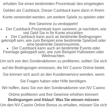
erhalten Sie einen bestimmten Prozentsatz des eingelegten
Geldes als Cashback. Dieser Cashback kann dann in Ihrem
Konto verwendet werden, um weitere Spiele zu spielen oder
Ihre Gewinne zu verdoppeln!
Der Cashback-Prozentsatz kann variieren, je nachdem, wie
viel Geld Sie in Ihr Konto einzahlen.
Der Cashback kann auch an bestimmte Bedingungen
geknüpft sein, wie zum Beispiel eine bestimmte Spielzeit oder
eine bestimmte Gewinnsumme.
Der Cashback kann auch an bestimmte Events oder
Feiertage gekoppelt sein, wie zum Beispiel Halloween oder
Weihnachten.
Um sich von den Sonderaktionen zu profitieren, sollten Sie sich
auf die Bedingungen einlassen, die NV Casino Online bietet.
Sie können sich auch an den Kundenservice wenden, wenn
Sie Fragen haben oder Hilfe benötigen.
Wir hoffen, dass Sie von den Sonderaktionen von NV Casino
Online profitieren und Ihre Gewinne erhöhen können!
Bedingungen und Ablauf: Was Sie wissen müssen
Um den NV Casino Online Bonus zu erhalten, müssen Sie sich