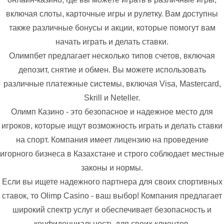
включая слоты, карточные игры и рулетку. Вам доступны
также различные бонусы и акции, которые помогут вам
начать играть и делать ставки.
Олимпбет предлагает несколько типов счетов, включая
депозит, снятие и обмен. Вы можете использовать
различные платежные системы, включая Visa, Mastercard,
Skrill и Neteller.
Олимп Казино - это безопасное и надежное место для
игроков, которые ищут возможность играть и делать ставки
на спорт. Компания имеет лицензию на проведение
игорного бизнеса в Казахстане и строго соблюдает местные
законы и нормы.
Если вы ищете надежного партнера для своих спортивных
ставок, то Olimp Casino - ваш выбор! Компания предлагает
широкий спектр услуг и обеспечивает безопасность и
конфиденциальность для своих клиентов.