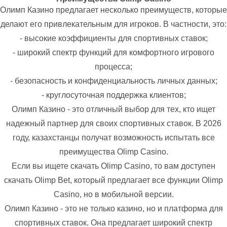
Олимп Казино предлагает несколько преимуществ, которые
делают его привлекательным для игроков. В частности, это:
- высокие коэффициенты для спортивных ставок;
- широкий спектр функций для комфортного игрового
процесса;
- безопасность и конфиденциальность личных данных;
- круглосуточная поддержка клиентов;
Олимп Казино - это отличный выбор для тех, кто ищет
надежный партнер для своих спортивных ставок. В 2026
году, казахстанцы получат возможность испытать все
преимущества Olimp Casino.
Если вы ищете скачать Olimp Casino, то вам доступен
скачать Olimp Bet, который предлагает все функции Olimp
Casino, но в мобильной версии.
Олимп Казино - это не только казино, но и платформа для
спортивных ставок. Она предлагает широкий спектр