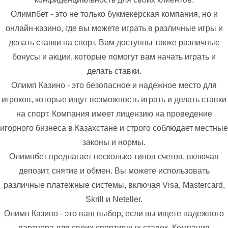
Олимпбет - это не только букмекерская компания, но и
онлайн-казино, где вы можете играть в различные игры и
делать ставки на спорт. Вам доступны также различные
бонусы и акции, которые помогут вам начать играть и
делать ставки.
Олимп Казино - это безопасное и надежное место для
игроков, которые ищут возможность играть и делать ставки
на спорт. Компания имеет лицензию на проведение
игорного бизнеса в Казахстане и строго соблюдает местные
законы и нормы.
Олимпбет предлагает несколько типов счетов, включая
депозит, снятие и обмен. Вы можете использовать
различные платежные системы, включая Visa, Mastercard,
Skrill и Neteller.
Олимп Казино - это ваш выбор, если вы ищете надежного
партнера для своих спортивных ставок. Компания