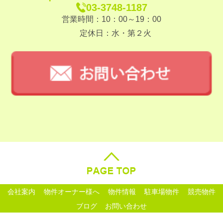
03-3748-1187
営業時間：10：00～19：00
定休日：水・第２火
会社案内
物件オーナー様へ
物件情報
駐車場物件
競売物件
ブログ
お問い合わせ