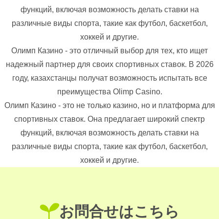
функций, включая возможность делать ставки на
различные виды спорта, такие как футбол, баскетбол,
хоккей и другие.
Олимп Казино - это отличный выбор для тех, кто ищет
надежный партнер для своих спортивных ставок. В 2026
году, казахстанцы получат возможность испытать все
преимущества Olimp Casino.
Олимп Казино - это не только казино, но и платформа для
спортивных ставок. Она предлагает широкий спектр
функций, включая возможность делать ставки на
различные виды спорта, такие как футбол, баскетбол,
хоккей и другие.
お問合せはこちら