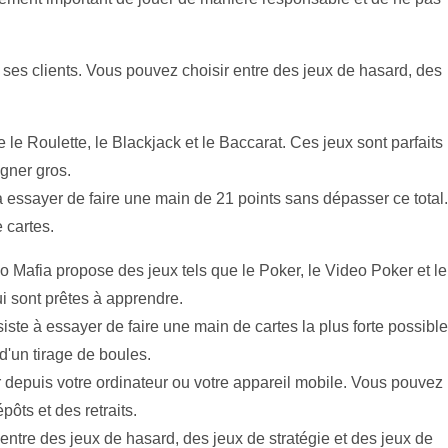
 ses clients. Vous pouvez choisir entre des jeux de hasard, des
le Roulette, le Blackjack et le Baccarat. Ces jeux sont parfaits
gner gros.
e à essayer de faire une main de 21 points sans dépasser ce total.
e cartes.
o Mafia propose des jeux tels que le Poker, le Video Poker et le
ui sont prêtes à apprendre.
iste à essayer de faire une main de cartes la plus forte possible
 d'un tirage de boules.
er depuis votre ordinateur ou votre appareil mobile. Vous pouvez
ôts et des retraits.
entre des jeux de hasard, des jeux de stratégie et des jeux de