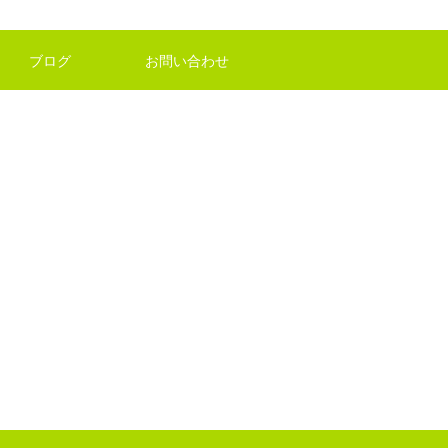
ブログ
お問い合わせ