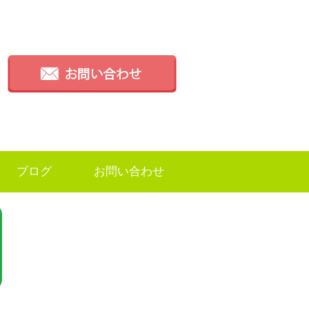
ブログ
お問い合わせ