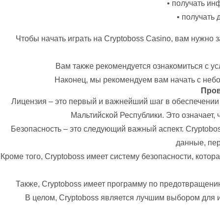
• получать ин
• получать 
Чтобы начать играть на Cryptoboss Casino, вам нужно 
Вам также рекомендуется ознакомиться с ус
Наконец, мы рекомендуем вам начать с небо
Пров
Лицензия – это первый и важнейший шаг в обеспечении 
Мальтийской Республики. Это означает, 
Безопасность – это следующий важный аспект. Cryptobo
данные, пер
Кроме того, Cryptoboss имеет систему безопасности, котор
Также, Cryptoboss имеет программу по предотвращению
В целом, Cryptoboss является лучшим выбором для и