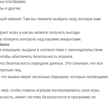
 на платформу;
ры и другие;
ный кабинет. Там вы сможете выбрать игру, которая вам
руют игры и как вы можете получать выгоды.
е потерять контроль над вашими аккаунтами.
oboss
а операцию, выдана в соответствии с законодательством
 чтобы обеспечить безопасность игроков.
ь безопасность передачи данных. Это означает, что все
третьих лиц.
, что казино имеет несколько барьеров, которые необходимо
 мер, чтобы помочь игрокам контролировать свои игры.
асность, имеет систему безопасности и программу по