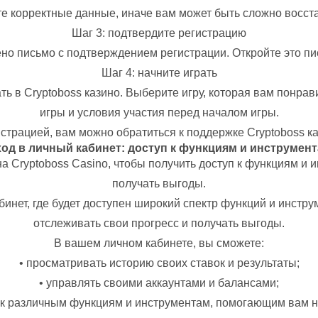
те корректные данные, иначе вам может быть сложно восстан
Шаг 3: подтвердите регистрацию
но письмо с подтверждением регистрации. Откройте это пис
Шаг 4: начните играть
 в Cryptoboss казино. Выберите игру, которая вам понрави
игры и условия участия перед началом игры.
истрацией, вам можно обратиться к поддержке Cryptoboss к
од в личный кабинет: доступ к функциям и инструмен
 Cryptoboss Casino, чтобы получить доступ к функциям и 
получать выгоды.
бинет, где будет доступен широкий спектр функций и инст
отслеживать свои прогресс и получать выгоды.
В вашем личном кабинете, вы сможете:
• просматривать историю своих ставок и результаты;
• управлять своими аккаунтами и балансами;
п к различным функциям и инструментам, помогающим вам н