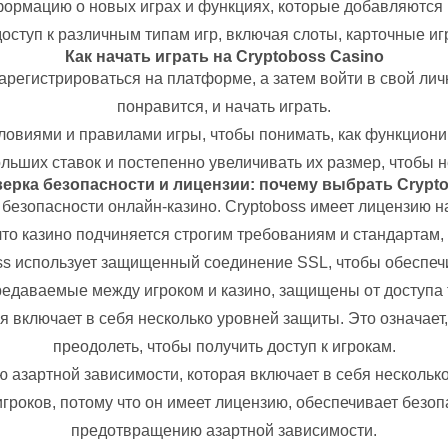
формацию о новых играх и функциях, которые добавляются
доступ к различным типам игр, включая слоты, карточные иг
Как начать играть на Cryptoboss Casino
зарегистрироваться на платформе, а затем войти в свой лич
понравится, и начать играть.
ловиями и правилами игры, чтобы понимать, как функциони
льших ставок и постепенно увеличивать их размер, чтобы н
ерка безопасности и лицензии: почему выбрать Crypt
безопасности онлайн-казино. Cryptoboss имеет лицензию н
что казино подчиняется строгим требованиям и стандартам,
ss использует защищенный соединение SSL, чтобы обеспечит
едаваемые между игроком и казино, защищены от доступа 
ая включает в себя несколько уровней защиты. Это означает
преодолеть, чтобы получить доступ к игрокам.
 азартной зависимости, которая включает в себя несколько
гроков, потому что он имеет лицензию, обеспечивает безоп
предотвращению азартной зависимости.