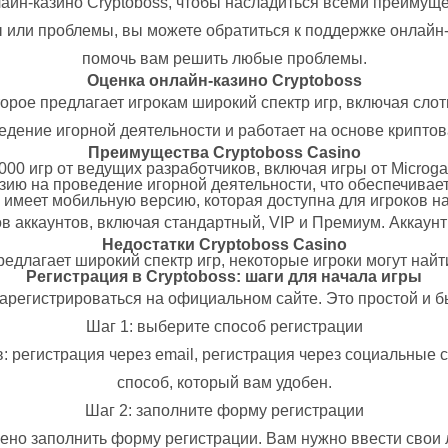
лайн-казино Cryptoboss, чтобы насладиться всеми преимуще
 или проблемы, вы можете обратиться к поддержке онлайн-к
помочь вам решить любые проблемы.
Оценка онлайн-казино Cryptoboss
торое предлагает игрокам широкий спектр игр, включая слот
едение игорной деятельности и работает на основе криптов
Преимущества Cryptoboss Casino
000 игр от ведущих разработчиков, включая игры от Microgam
зию на проведение игорной деятельности, что обеспечивает 
 имеет мобильную версию, которая доступна для игроков н
ов аккаунтов, включая стандартный, VIP и Премиум. Аккаун
Недостатки Cryptoboss Casino
редлагает широкий спектр игр, некоторые игроки могут найт
Регистрация в Cryptoboss: шаги для начала игры
зарегистрироваться на официальном сайте. Это простой и б
Шаг 1: выберите способ регистрации
: регистрация через email, регистрация через социальные
способ, который вам удобен.
Шаг 2: заполните форму регистрации
но заполнить форму регистрации. Вам нужно ввести свои л