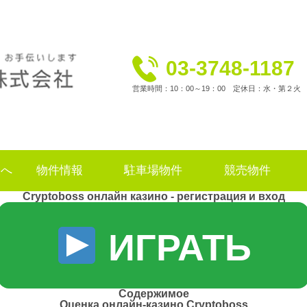
03-3748-1187
営業時間：10：00～19：00 定休日：水・第２火
様へ
物件情報
駐車場物件
競売物件
Cryptoboss онлайн казино - регистрация и вход
ИГРАТЬ
Содержимое
Оценка онлайн-казино Cryptoboss