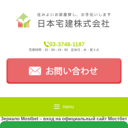
03-3748-1187
営業時間：10：00～19：00 定休日：水・第２火
menu
Зеркало Mostbet – вход на официальный сайт Мостбет