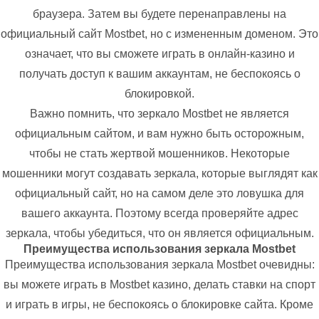
браузера. Затем вы будете перенаправлены на
официальный сайт Mostbet, но с измененным доменом. Это
означает, что вы сможете играть в онлайн-казино и
получать доступ к вашим аккаунтам, не беспокоясь о
блокировкой.
Важно помнить, что зеркало Mostbet не является
официальным сайтом, и вам нужно быть осторожным,
чтобы не стать жертвой мошенников. Некоторые
мошенники могут создавать зеркала, которые выглядят как
официальный сайт, но на самом деле это ловушка для
вашего аккаунта. Поэтому всегда проверяйте адрес
зеркала, чтобы убедиться, что он является официальным.
Преимущества использования зеркала Mostbet
Преимущества использования зеркала Mostbet очевидны:
вы можете играть в Mostbet казино, делать ставки на спорт
и играть в игры, не беспокоясь о блокировке сайта. Кроме