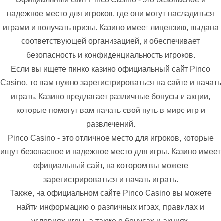
надежное место для игроков, где они могут насладиться
играми и получать призы. Казино имеет лицензию, выдана
соответствующей организацией, и обеспечивает
безопасность и конфиденциальность игроков.
Если вы ищете
пинко казино
официальный сайт Pinco
Casino, то вам нужно зарегистрироваться на сайте и начать
играть. Казино предлагает различные бонусы и акции,
которые помогут вам начать свой путь в мире игр и
развлечений.
Pinco Casino - это отличное место для игроков, которые
ищут безопасное и надежное место для игры. Казино имеет
официальный сайт, на котором вы можете
зарегистрироваться и начать играть.
Также, на официальном сайте Pinco Casino вы можете
найти информацию о различных играх, правилах и
условиях игры, а также о бонусах и акциях.