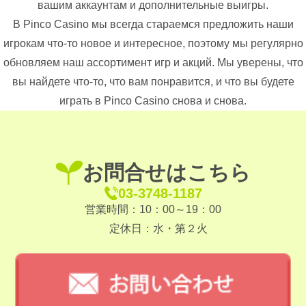
вашим аккаунтам и дополнительные выигры.
В Pinco Casino мы всегда стараемся предложить наши
игрокам что-то новое и интересное, поэтому мы регулярно
обновляем наш ассортимент игр и акций. Мы уверены, что
вы найдете что-то, что вам понравится, и что вы будете
играть в Pinco Casino снова и снова.
お問合せはこちら
03-3748-1187
営業時間：10：00～19：00
定休日：水・第２火