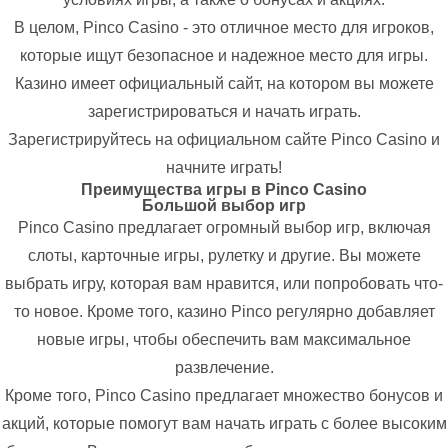
В целом, Pinco Casino - это отличное место для игроков,
которые ищут безопасное и надежное место для игры.
Казино имеет официальный сайт, на котором вы можете
зарегистрироваться и начать играть.
Зарегистрируйтесь на официальном сайте Pinco Casino и
начните играть!
Преимущества игры в Pinco Casino
Большой выбор игр
Pinco Casino предлагает огромный выбор игр, включая
слоты, карточные игры, рулетку и другие. Вы можете
выбрать игру, которая вам нравится, или попробовать что-
то новое. Кроме того, казино Pinco регулярно добавляет
новые игры, чтобы обеспечить вам максимальное
развлечение.
Кроме того, Pinco Casino предлагает множество бонусов и
акций, которые помогут вам начать играть с более высоким