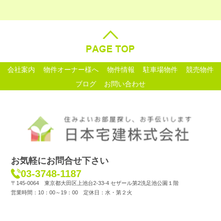
会社案内
物件オーナー様へ
物件情報
駐車場物件
競売物件
ブログ
お問い合わせ
お気軽にお問合せ下さい
03-3748-1187
〒145-0064 東京都大田区上池台2-33-4 セザール第2洗足池公園１階
営業時間：10：00～19：00 定休日：水・第２火