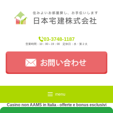
03-3748-1187
営業時間：10：00～19：00 定休日：水・第２火
menu
Casino non AAMS in Italia - offerte e bonus esclusivi