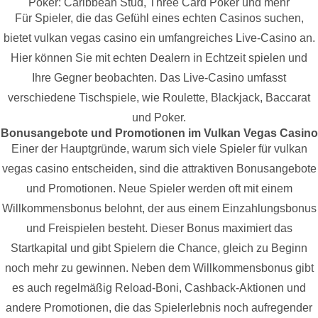
Poker: Caribbean Stud, Three Card Poker und mehr
Für Spieler, die das Gefühl eines echten Casinos suchen,
bietet vulkan vegas casino ein umfangreiches Live-Casino an.
Hier können Sie mit echten Dealern in Echtzeit spielen und
Ihre Gegner beobachten. Das Live-Casino umfasst
verschiedene Tischspiele, wie Roulette, Blackjack, Baccarat
und Poker.
Bonusangebote und Promotionen im Vulkan Vegas Casino
Einer der Hauptgründe, warum sich viele Spieler für vulkan
vegas casino entscheiden, sind die attraktiven Bonusangebote
und Promotionen. Neue Spieler werden oft mit einem
Willkommensbonus belohnt, der aus einem Einzahlungsbonus
und Freispielen besteht. Dieser Bonus maximiert das
Startkapital und gibt Spielern die Chance, gleich zu Beginn
noch mehr zu gewinnen. Neben dem Willkommensbonus gibt
es auch regelmäßig Reload-Boni, Cashback-Aktionen und
andere Promotionen, die das Spielerlebnis noch aufregender