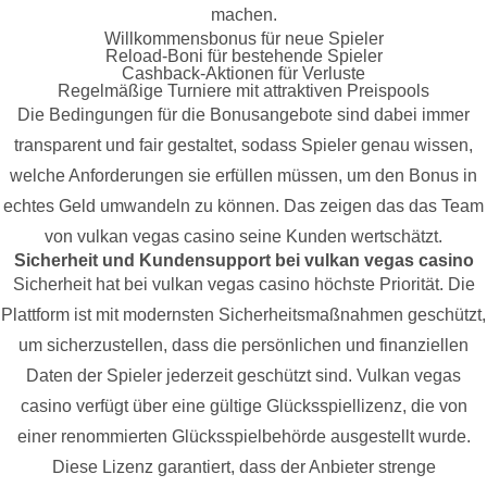
machen.
Willkommensbonus für neue Spieler
Reload-Boni für bestehende Spieler
Cashback-Aktionen für Verluste
Regelmäßige Turniere mit attraktiven Preispools
Die Bedingungen für die Bonusangebote sind dabei immer
transparent und fair gestaltet, sodass Spieler genau wissen,
welche Anforderungen sie erfüllen müssen, um den Bonus in
echtes Geld umwandeln zu können. Das zeigen das das Team
von vulkan vegas casino seine Kunden wertschätzt.
Sicherheit und Kundensupport bei vulkan vegas casino
Sicherheit hat bei vulkan vegas casino höchste Priorität. Die
Plattform ist mit modernsten Sicherheitsmaßnahmen geschützt,
um sicherzustellen, dass die persönlichen und finanziellen
Daten der Spieler jederzeit geschützt sind. Vulkan vegas
casino verfügt über eine gültige Glücksspiellizenz, die von
einer renommierten Glücksspielbehörde ausgestellt wurde.
Diese Lizenz garantiert, dass der Anbieter strenge