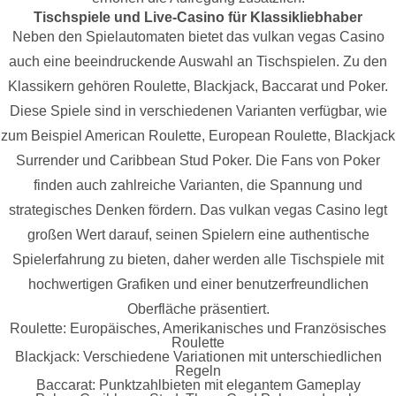
Tischspiele und Live-Casino für Klassikliebhaber
Neben den Spielautomaten bietet das vulkan vegas Casino
auch eine beeindruckende Auswahl an Tischspielen. Zu den
Klassikern gehören Roulette, Blackjack, Baccarat und Poker.
Diese Spiele sind in verschiedenen Varianten verfügbar, wie
zum Beispiel American Roulette, European Roulette, Blackjack
Surrender und Caribbean Stud Poker. Die Fans von Poker
finden auch zahlreiche Varianten, die Spannung und
strategisches Denken fördern. Das vulkan vegas Casino legt
großen Wert darauf, seinen Spielern eine authentische
Spielerfahrung zu bieten, daher werden alle Tischspiele mit
hochwertigen Grafiken und einer benutzerfreundlichen
Oberfläche präsentiert.
Roulette: Europäisches, Amerikanisches und Französisches
Roulette
Blackjack: Verschiedene Variationen mit unterschiedlichen
Regeln
Baccarat: Punktzahlbieten mit elegantem Gameplay