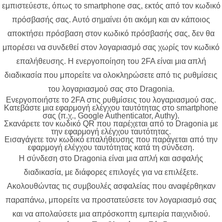
εμπιστεύεστε, όπως το smartphone σας, εκτός από τον κωδικό
πρόσβασής σας. Αυτό σημαίνει ότι ακόμη και αν κάποιος
αποκτήσει πρόσβαση στον κωδικό πρόσβασής σας, δεν θα
μπορέσει να συνδεθεί στον λογαριασμό σας χωρίς τον κωδικό
επαλήθευσης. Η ενεργοποίηση του 2FA είναι μια απλή
διαδικασία που μπορείτε να ολοκληρώσετε από τις ρυθμίσεις
του λογαριασμού σας στο Dragonia.
Ενεργοποιήστε το 2FA στις ρυθμίσεις του λογαριασμού σας.
Κατεβάστε μια εφαρμογή ελέγχου ταυτότητας στο smartphone
σας (π.χ., Google Authenticator, Authy).
Σκανάρετε τον κωδικό QR που παρέχεται από το Dragonia με
την εφαρμογή ελέγχου ταυτότητας.
Εισαγάγετε τον κωδικό επαλήθευσης που παράγεται από την
εφαρμογή ελέγχου ταυτότητας κατά τη σύνδεση.
Η σύνδεση στο Dragonia είναι μια απλή και ασφαλής
διαδικασία, με διάφορες επιλογές για να επιλέξετε.
Ακολουθώντας τις συμβουλές ασφαλείας που αναφέρθηκαν
παραπάνω, μπορείτε να προστατεύσετε τον λογαριασμό σας
και να απολαύσετε μια απρόσκοπτη εμπειρία παιχνιδιού.