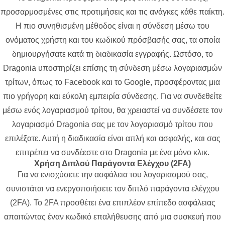
προσαρμοσμένες στις προτιμήσεις και τις ανάγκες κάθε παίκτη.
Η πιο συνηθισμένη μέθοδος είναι η σύνδεση μέσω του
ονόματος χρήστη και του κωδικού πρόσβασής σας, τα οποία
δημιουργήσατε κατά τη διαδικασία εγγραφής. Ωστόσο, το
Dragonia υποστηρίζει επίσης τη σύνδεση μέσω λογαριασμών
τρίτων, όπως το Facebook και το Google, προσφέροντας μια
πιο γρήγορη και εύκολη εμπειρία σύνδεσης. Για να συνδεθείτε
μέσω ενός λογαριασμού τρίτου, θα χρειαστεί να συνδέσετε τον
λογαριασμό Dragonia σας με τον λογαριασμό τρίτου που
επιλέξατε. Αυτή η διαδικασία είναι απλή και ασφαλής, και σας
επιτρέπει να συνδέεστε στο Dragonia με ένα μόνο κλικ.
Χρήση Διπλού Παράγοντα Ελέγχου (2FA)
Για να ενισχύσετε την ασφάλεια του λογαριασμού σας,
συνιστάται να ενεργοποιήσετε τον διπλό παράγοντα ελέγχου
(2FA). Το 2FA προσθέτει ένα επιπλέον επίπεδο ασφάλειας
απαιτώντας έναν κωδικό επαλήθευσης από μια συσκευή που