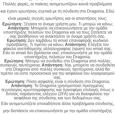
Πολλές φορές, οι παίκτες αντιμετωπίζουν κοινά προβλήματα
και έχουν ερωτήσεις σχετικά με τη σύνδεση στο Dragonia. Εδώ
είναι μερικές συχνές ερωτήσεις και οι απαντήσεις τους:
Ερώτηση:
Ξέχασα το όνομα χρήστη μου. Τι μπορώ να κάνω;
Απάντηση:
Μπορείτε να επικοινωνήσετε με την ομάδα
υποστήριξης πελατών του Dragonia και να τους ζητήσετε να
σας βοηθήσουν να ανακτήσετε το όνομα χρήστη σας.
Ερώτηση:
Δεν λαμβάνω το email επαναφοράς κωδικού
πρόσβασης. Τι πρέπει να κάνω;
Απάντηση:
Ελέγξτε τον
φάκελο ανεπιθύμητης αλληλογραφίας (spam) του email σας.
Εάν το email δεν βρίσκεται εκεί, επικοινωνήστε με την ομάδα
υποστήριξης πελατών του Dragonia.
Ερώτηση:
Μπορώ να συνδεθώ στο Dragonia από πολλές
συσκευές ταυτόχρονα;
Απάντηση:
Ναι, μπορείτε να συνδεθείτε
στο Dragonia από πολλές συσκευές ταυτόχρονα, αλλά θα
πρέπει να είστε προσεκτικοί για την ασφάλεια του λογαριασμού
σας.
Ερώτηση:
Πόσο ασφαλής είναι η σύνδεση στο Dragonia;
Απάντηση:
Το Dragonia χρησιμοποιεί προηγμένες
τεχνολογίες κρυπτογράφησης και προσφέρει επιλογές όπως ο
διπλός παράγοντας ελέγχου (2FA) για να διασφαλίσει την
ασφάλεια της σύνδεσης και των δεδομένων σας.
Εάν αντιμετωπίζετε οποιαδήποτε άλλα προβλήματα σύνδεσης,
μην διστάσετε να επικοινωνήσετε με την ομάδα υποστήριξης