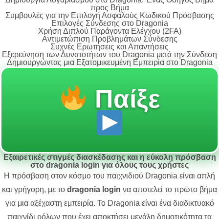
προς Βήμα
Συμβουλές για την Επιλογή Ασφαλούς Κωδικού Πρόσβασης
Επιλογές Σύνδεσης στο Dragonia
Χρήση Διπλού Παράγοντα Ελέγχου (2FA)
Αντιμετώπιση Προβλημάτων Σύνδεσης
Συχνές Ερωτήσεις και Απαντήσεις
Εξερεύνηση των Δυνατοτήτων του Dragonia μετά την Σύνδεση
Δημιουργώντας μια Εξατομικευμένη Εμπειρία στο Dragonia
Παίξε
Εξαιρετικές στιγμές διασκέδασης και η εύκολη πρόσβαση
στο dragonia login για όλους τους χρήστες
Η πρόσβαση στον κόσμο του παιχνιδιού Dragonia είναι απλή
και γρήγορη, με το
dragonia login
να αποτελεί το πρώτο βήμα
για μια αξέχαστη εμπειρία. Το Dragonia είναι ένα διαδικτυακό
παιχνίδι ρόλων που έχει αποκτήσει μεγάλη δημοτικότητα τα