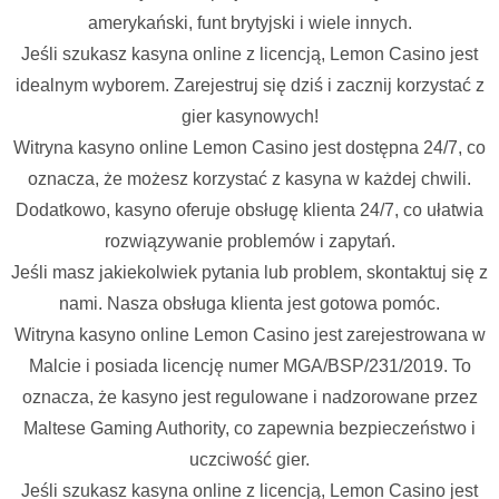
amerykański, funt brytyjski i wiele innych.
Jeśli szukasz kasyna online z licencją, Lemon Casino jest
idealnym wyborem. Zarejestruj się dziś i zacznij korzystać z
gier kasynowych!
Witryna kasyno online Lemon Casino jest dostępna 24/7, co
oznacza, że możesz korzystać z kasyna w każdej chwili.
Dodatkowo, kasyno oferuje obsługę klienta 24/7, co ułatwia
rozwiązywanie problemów i zapytań.
Jeśli masz jakiekolwiek pytania lub problem, skontaktuj się z
nami. Nasza obsługa klienta jest gotowa pomóc.
Witryna kasyno online Lemon Casino jest zarejestrowana w
Malcie i posiada licencję numer MGA/BSP/231/2019. To
oznacza, że kasyno jest regulowane i nadzorowane przez
Maltese Gaming Authority, co zapewnia bezpieczeństwo i
uczciwość gier.
Jeśli szukasz kasyna online z licencją, Lemon Casino jest