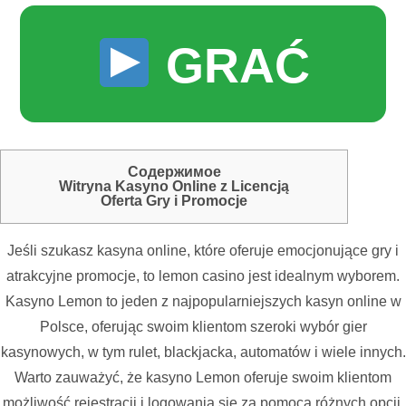
GRAĆ
Содержимое
Witryna Kasyno Online z Licencją
Oferta Gry i Promocje
Jeśli szukasz kasyna online, które oferuje emocjonujące gry i
atrakcyjne promocje, to
lemon casino
jest idealnym wyborem.
Kasyno Lemon to jeden z najpopularniejszych kasyn online w
Polsce, oferując swoim klientom szeroki wybór gier
kasynowych, w tym rulet, blackjacka, automatów i wiele innych.
Warto zauważyć, że kasyno Lemon oferuje swoim klientom
możliwość rejestracji i logowania się za pomocą różnych opcji,