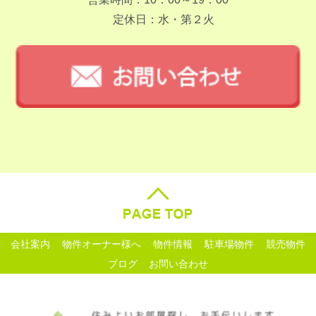
定休日：水・第２火
会社案内
物件オーナー様へ
物件情報
駐車場物件
競売物件
ブログ
お問い合わせ