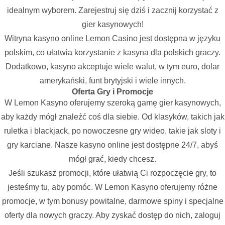
idealnym wyborem. Zarejestruj się dziś i zacznij korzystać z
gier kasynowych!
Witryna kasyno online Lemon Casino jest dostępna w języku
polskim, co ułatwia korzystanie z kasyna dla polskich graczy.
Dodatkowo, kasyno akceptuje wiele walut, w tym euro, dolar
amerykański, funt brytyjski i wiele innych.
Oferta Gry i Promocje
W Lemon Kasyno oferujemy szeroką gamę gier kasynowych,
aby każdy mógł znaleźć coś dla siebie. Od klasyków, takich jak
ruletka i blackjack, po nowoczesne gry wideo, takie jak sloty i
gry karciane. Nasze kasyno online jest dostępne 24/7, abyś
mógł grać, kiedy chcesz.
Jeśli szukasz promocji, które ułatwią Ci rozpoczęcie gry, to
jesteśmy tu, aby pomóc. W Lemon Kasyno oferujemy różne
promocje, w tym bonusy powitalne, darmowe spiny i specjalne
oferty dla nowych graczy. Aby zyskać dostęp do nich, zaloguj