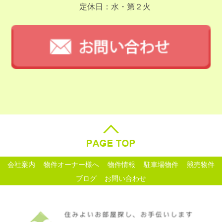
定休日：水・第２火
会社案内
物件オーナー様へ
物件情報
駐車場物件
競売物件
ブログ
お問い合わせ