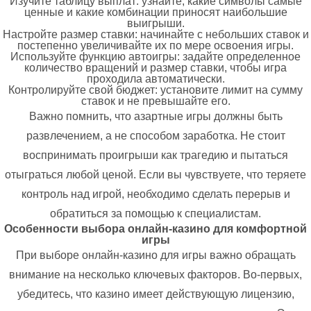
Изучите таблицу выплат: узнайте, какие символы самые
ценные и какие комбинации приносят наибольшие
выигрыши.
Настройте размер ставки: начинайте с небольших ставок и
постепенно увеличивайте их по мере освоения игры.
Используйте функцию автоигры: задайте определенное
количество вращений и размер ставки, чтобы игра
проходила автоматически.
Контролируйте свой бюджет: установите лимит на сумму
ставок и не превышайте его.
Важно помнить, что азартные игры должны быть
развлечением, а не способом заработка. Не стоит
воспринимать проигрыши как трагедию и пытаться
отыграться любой ценой. Если вы чувствуете, что теряете
контроль над игрой, необходимо сделать перерыв и
обратиться за помощью к специалистам.
Особенности выбора онлайн-казино для комфортной
игры
При выборе онлайн-казино для игры важно обращать
внимание на несколько ключевых факторов. Во-первых,
убедитесь, что казино имеет действующую лицензию,