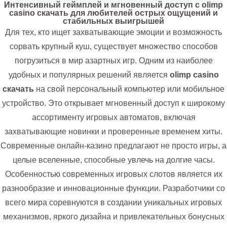
Интенсивный геймплей и мгновенный доступ с olimp
casino скачать для любителей острых ощущений и
стабильных выигрышей
Для тех, кто ищет захватывающие эмоции и возможность
сорвать крупный куш, существует множество способов
погрузиться в мир азартных игр. Одним из наиболее
удобных и популярных решений является
olimp casino
скачать
на свой персональный компьютер или мобильное
устройство. Это открывает мгновенный доступ к широкому
ассортименту игровых автоматов, включая
захватывающие новинки и проверенные временем хиты.
Современные онлайн-казино предлагают не просто игры, а
целые вселенные, способные увлечь на долгие часы.
Особенностью современных игровых слотов является их
разнообразие и инновационные функции. Разработчики со
всего мира соревнуются в создании уникальных игровых
механизмов, яркого дизайна и привлекательных бонусных