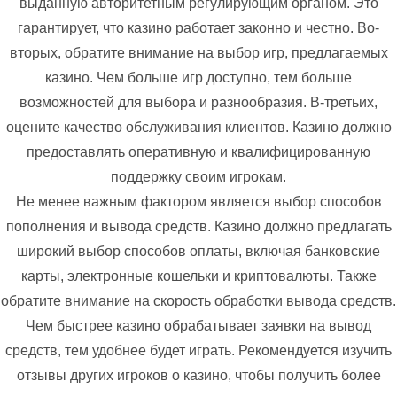
выданную авторитетным регулирующим органом. Это
гарантирует, что казино работает законно и честно. Во-
вторых, обратите внимание на выбор игр, предлагаемых
казино. Чем больше игр доступно, тем больше
возможностей для выбора и разнообразия. В-третьих,
оцените качество обслуживания клиентов. Казино должно
предоставлять оперативную и квалифицированную
поддержку своим игрокам.
Не менее важным фактором является выбор способов
пополнения и вывода средств. Казино должно предлагать
широкий выбор способов оплаты, включая банковские
карты, электронные кошельки и криптовалюты. Также
обратите внимание на скорость обработки вывода средств.
Чем быстрее казино обрабатывает заявки на вывод
средств, тем удобнее будет играть. Рекомендуется изучить
отзывы других игроков о казино, чтобы получить более