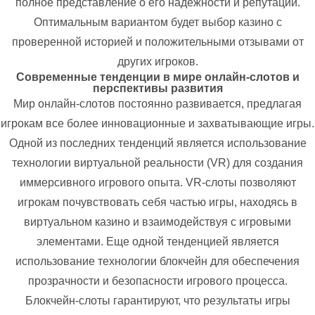
полное представление о его надежности и репутации.
Оптимальным вариантом будет выбор казино с
проверенной историей и положительными отзывами от
других игроков.
Современные тенденции в мире онлайн-слотов и
перспективы развития
Мир онлайн-слотов постоянно развивается, предлагая
игрокам все более инновационные и захватывающие игры.
Одной из последних тенденций является использование
технологии виртуальной реальности (VR) для создания
иммерсивного игрового опыта. VR-слоты позволяют
игрокам почувствовать себя частью игры, находясь в
виртуальном казино и взаимодействуя с игровыми
элементами. Еще одной тенденцией является
использование технологии блокчейн для обеспечения
прозрачности и безопасности игрового процесса.
Блокчейн-слоты гарантируют, что результаты игры