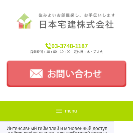
03-3748-1187
営業時間：10：00～19：00 定休日：水・第２火
menu
Интенсивный геймплей и мгновенный доступ