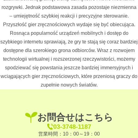
rozgrywki. Jednak podstawowa zasada pozostaje niezmienna
– umiejętność szybkiej reakcji i precyzyjne sterowanie.
Przyszłość gier zręcznościowych wydaje się być obiecująca.
Rosnąca popularność urządzeń mobilnych i dostęp do
szybkiego internetu sprawiają, że gry te stają się coraz bardziej
dostępne dla szerokiego grona odbiorców. Wraz z rozwojem
technologii wirtualnej i rozszerzonej rzeczywistości, możemy
spodziewać się powstania jeszcze bardziej immersyjnych i
wciągających gier zręcznościowych, które przeniosą graczy do
zupełnie nowych światów.
お問合せはこちら
03-3748-1187
営業時間：10：00～19：00