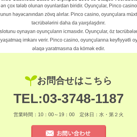
n çox tələb olunan oyunlardan biridir. Oyunçular, Pinco casino-
unun həyəcanından zövq alırlar. Pinco casino, oyunçulara müxtə
təcrübələrini daha da yaxşılaşdırır.
lotunu oynayan oyunçuların icmasıdır. Oyunçular, öz təcrübələrini
aşatmaq imkanı verir. Pinco casino, oyunçularına keyfiyyətli oyu
əlaqə yaratmasına da kömək edir.
お問合せはこちら
TEL:03-3748-1187
営業時間：10：00～19：00
定休日：水・第２火