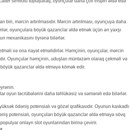
 Scatter simvolu toplayaraq, oyunçular daha çox frispin əldə edə
 biri, mərcin artırılmasıdır. Mərcin artırılması, oyunçuya daha
ispinlər, oyunçulara böyük qazanclar əldə etmək üçün ən yaxşı
n mexanikasını öyrənə bilərlər.
məli və ona riayət etməlidirlər. Həmçinin, oyunçular, mərcin
dır. Oyunçular həmçinin, uduşları müntəzəm olaraq çekməli və
a böyük qazanclar əldə etməyə kömək edir.
yrənin.
lar oyun təcrübələrini daha təhlükəsiz və səmərəli edə bilərlər.
yüksək ödəniş potensialı və gözəl qrafikasıdır. Oyunun kaskadlı
niş potensialı, oyunçuları böyük qazanclar əldə etməyə sövq
populyar onlayn slot oyunlarından birinə çevirir.
r