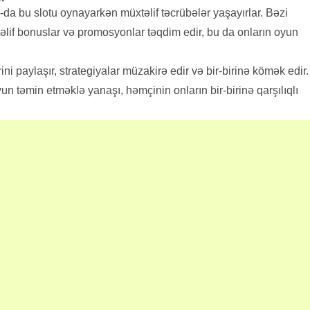
da bu slotu oynayarkən müxtəlif təcrübələr yaşayırlar. Bəzi
lif bonuslar və promosyonlar təqdim edir, bu da onların oyun
 paylaşır, strategiyalar müzakirə edir və bir-birinə kömək edir.
n təmin etməklə yanaşı, həmçinin onların bir-birinə qarşılıqlı