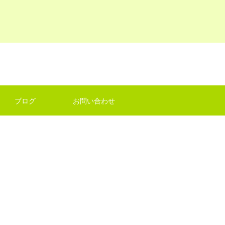
ブログ
お問い合わせ