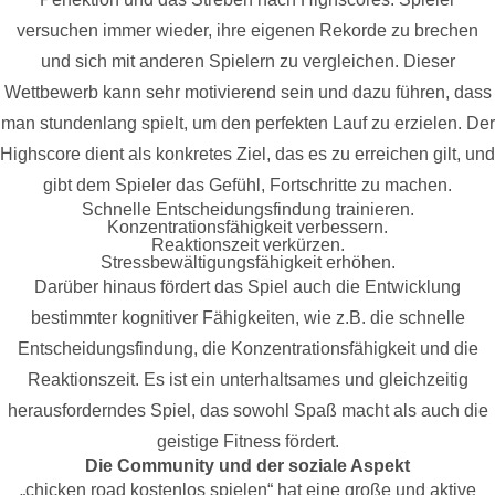
versuchen immer wieder, ihre eigenen Rekorde zu brechen
und sich mit anderen Spielern zu vergleichen. Dieser
Wettbewerb kann sehr motivierend sein und dazu führen, dass
man stundenlang spielt, um den perfekten Lauf zu erzielen. Der
Highscore dient als konkretes Ziel, das es zu erreichen gilt, und
gibt dem Spieler das Gefühl, Fortschritte zu machen.
Schnelle Entscheidungsfindung trainieren.
Konzentrationsfähigkeit verbessern.
Reaktionszeit verkürzen.
Stressbewältigungsfähigkeit erhöhen.
Darüber hinaus fördert das Spiel auch die Entwicklung
bestimmter kognitiver Fähigkeiten, wie z.B. die schnelle
Entscheidungsfindung, die Konzentrationsfähigkeit und die
Reaktionszeit. Es ist ein unterhaltsames und gleichzeitig
herausforderndes Spiel, das sowohl Spaß macht als auch die
geistige Fitness fördert.
Die Community und der soziale Aspekt
„chicken road kostenlos spielen“ hat eine große und aktive