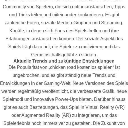
Community von Spielern, die sich online austauschen, Tipps
und Tricks teilen und miteinander konkurrieren. Es gibt
zahlreiche Foren, soziale Medien-Gruppen und Streaming-
Kanäle, in denen sich Fans des Spiels treffen und ihre
Erfahrungen austauschen können. Der soziale Aspekt des
Spiels trägt dazu bei, die Spieler zu motivieren und das
Gemeinschaftsgefühl zu stärken.
Aktuelle Trends und zukünftige Entwicklungen
Die Popularität von „chicken road kostenlos spielen“ ist
ungebrochen, und es gibt ständig neue Trends und
Entwicklungen in der Gaming-Welt. Neue Versionen des Spiels
werden regelmäßig veröffentlicht, die verbesserte Grafik, neue
Spielmodi und innovative Power-Ups bieten. Darüber hinaus
gibt es auch Bestrebungen, das Spiel in Virtual Reality (VR)
oder Augmented Reality (AR) zu integrieren, um das
Spielerlebnis noch immersiver zu gestalten. Die Zukunft von