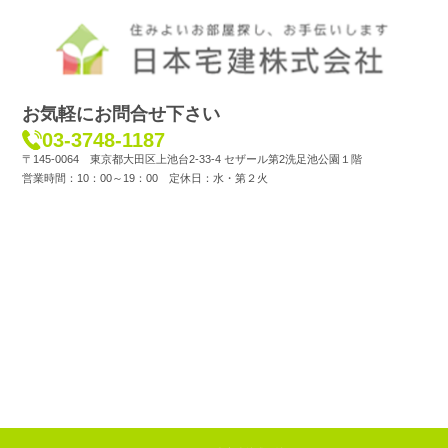
お気軽にお問合せ下さい
03-3748-1187
〒145-0064 東京都大田区上池台2-33-4 セザール第2洗足池公園１階
営業時間：10：00～19：00 定休日：水・第２火