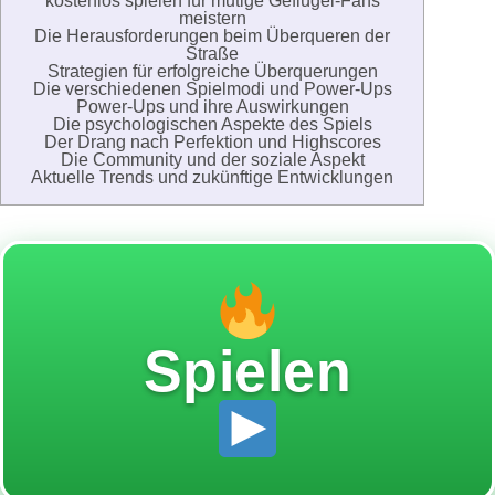
kostenlos spielen für mutige Geflügel-Fans
meistern
Die Herausforderungen beim Überqueren der
Straße
Strategien für erfolgreiche Überquerungen
Die verschiedenen Spielmodi und Power-Ups
Power-Ups und ihre Auswirkungen
Die psychologischen Aspekte des Spiels
Der Drang nach Perfektion und Highscores
Die Community und der soziale Aspekt
Aktuelle Trends und zukünftige Entwicklungen
Spielen