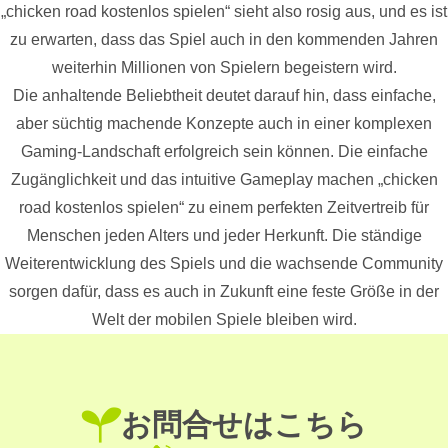
„chicken road kostenlos spielen“ sieht also rosig aus, und es ist
zu erwarten, dass das Spiel auch in den kommenden Jahren
weiterhin Millionen von Spielern begeistern wird.
Die anhaltende Beliebtheit deutet darauf hin, dass einfache,
aber süchtig machende Konzepte auch in einer komplexen
Gaming-Landschaft erfolgreich sein können. Die einfache
Zugänglichkeit und das intuitive Gameplay machen „chicken
road kostenlos spielen“ zu einem perfekten Zeitvertreib für
Menschen jeden Alters und jeder Herkunft. Die ständige
Weiterentwicklung des Spiels und die wachsende Community
sorgen dafür, dass es auch in Zukunft eine feste Größe in der
Welt der mobilen Spiele bleiben wird.
お問合せはこちら