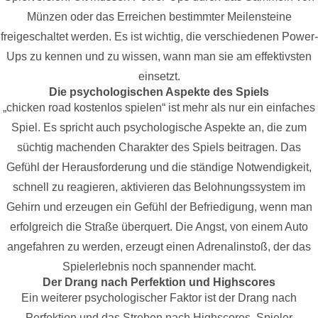
Münzen oder das Erreichen bestimmter Meilensteine
freigeschaltet werden. Es ist wichtig, die verschiedenen Power-
Ups zu kennen und zu wissen, wann man sie am effektivsten
einsetzt.
Die psychologischen Aspekte des Spiels
„chicken road kostenlos spielen“ ist mehr als nur ein einfaches
Spiel. Es spricht auch psychologische Aspekte an, die zum
süchtig machenden Charakter des Spiels beitragen. Das
Gefühl der Herausforderung und die ständige Notwendigkeit,
schnell zu reagieren, aktivieren das Belohnungssystem im
Gehirn und erzeugen ein Gefühl der Befriedigung, wenn man
erfolgreich die Straße überquert. Die Angst, von einem Auto
angefahren zu werden, erzeugt einen Adrenalinstoß, der das
Spielerlebnis noch spannender macht.
Der Drang nach Perfektion und Highscores
Ein weiterer psychologischer Faktor ist der Drang nach
Perfektion und das Streben nach Highscores. Spieler