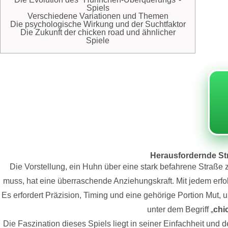
Spiels
Verschiedene Variationen und Themen
Die psychologische Wirkung und der Suchtfaktor
Die Zukunft der chicken road und ähnlicher
Spiele
Herausfordernde Str
Die Vorstellung, ein Huhn über eine stark befahrene Straße 
muss, hat eine überraschende Anziehungskraft. Mit jedem erf
Es erfordert Präzision, Timing und eine gehörige Portion Mut, u
unter dem Begriff „
chi
Die Faszination dieses Spiels liegt in seiner Einfachheit und 