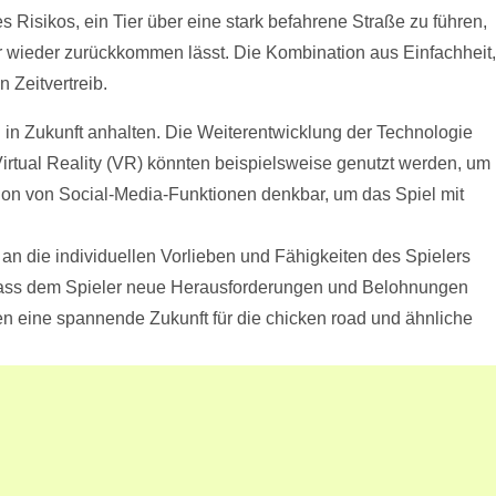
Risikos, ein Tier über eine stark befahrene Straße zu führen,
er wieder zurückkommen lässt. Die Kombination aus Einfachheit,
Zeitvertreib.
 in Zukunft anhalten. Die Weiterentwicklung der Technologie
irtual Reality (VR) könnten beispielsweise genutzt werden, um
tion von Social-Media-Funktionen denkbar, um das Spiel mit
 an die individuellen Vorlieben und Fähigkeiten des Spielers
 dass dem Spieler neue Herausforderungen und Belohnungen
hen eine spannende Zukunft für die chicken road und ähnliche