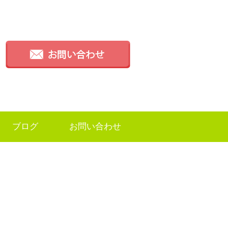
ブログ
お問い合わせ