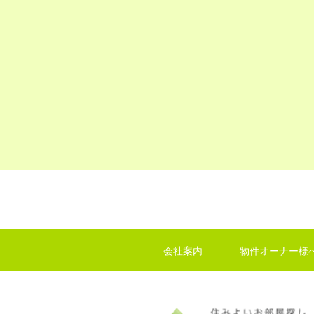
会社案内
物件オーナー様