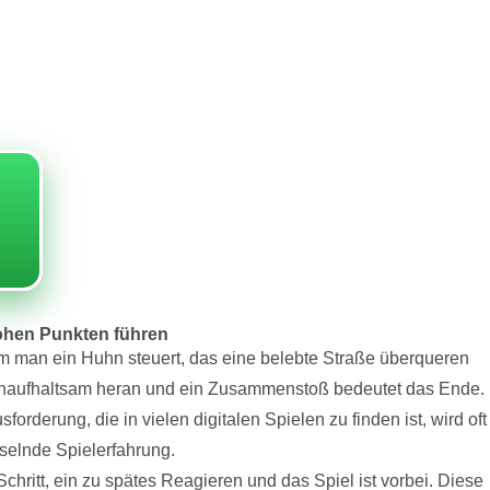
hohen Punkten führen
dem man ein Huhn steuert, das eine belebte Straße überqueren
n unaufhaltsam heran und ein Zusammenstoß bedeutet das Ende.
rderung, die in vielen digitalen Spielen zu finden ist, wird oft
selnde Spielerfahrung.
chritt, ein zu spätes Reagieren und das Spiel ist vorbei. Diese