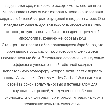
выделяется среди широкого ассортимента слотов игра
Zeus vs Hades Gods of War, которая мгновенно завоевала
сердца любителей острых ощущений и щедрых наград. Она
предлагает уникальную возможность окунуться в битву
титанов, почувствовать себя частью древнегреческой
мифологии и, конечно же, сорвать куш.
Эта игра – не просто набор вращающихся барабанов, это
зрелищное представление, в котором сталкиваются
могущественные боги. Визуальное оформление, звуковые
эффекты и увлекательный геймплей создают
неповторимую атмосферу, которая затягивает с первого
спина. А главное – Zeus vs Hades Gods of War славится
своей высокой волатильностью и потенциалом для
крупных выигрышей, что делает ее особенно
привлекательной для опытных игроков, готовых к риску и
желающих испытать свою удачу.