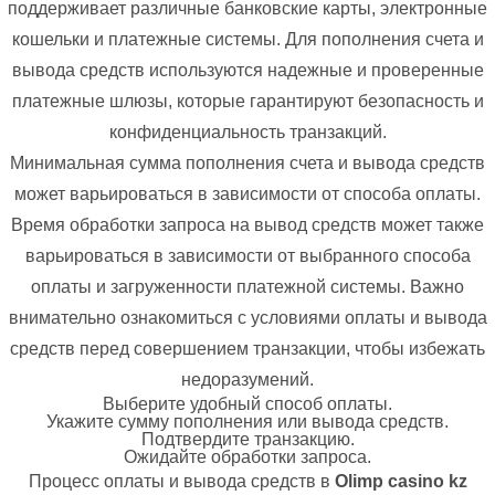
поддерживает различные банковские карты, электронные
кошельки и платежные системы. Для пополнения счета и
вывода средств используются надежные и проверенные
платежные шлюзы, которые гарантируют безопасность и
конфиденциальность транзакций.
Минимальная сумма пополнения счета и вывода средств
может варьироваться в зависимости от способа оплаты.
Время обработки запроса на вывод средств может также
варьироваться в зависимости от выбранного способа
оплаты и загруженности платежной системы. Важно
внимательно ознакомиться с условиями оплаты и вывода
средств перед совершением транзакции, чтобы избежать
недоразумений.
Выберите удобный способ оплаты.
Укажите сумму пополнения или вывода средств.
Подтвердите транзакцию.
Ожидайте обработки запроса.
Процесс оплаты и вывода средств в
Olimp casino kz