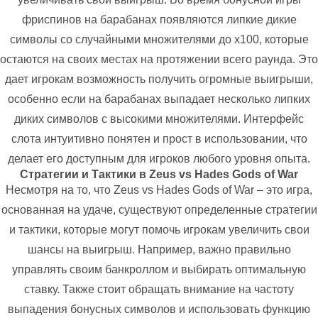
фриспинов на барабанах появляются липкие дикие
символы со случайными множителями до х100, которые
остаются на своих местах на протяжении всего раунда. Это
дает игрокам возможность получить огромные выигрыши,
особенно если на барабанах выпадает несколько липких
диких символов с высокими множителями. Интерфейс
слота интуитивно понятен и прост в использовании, что
делает его доступным для игроков любого уровня опыта.
Стратегии и Тактики в Zeus vs Hades Gods of War
Несмотря на то, что Zeus vs Hades Gods of War – это игра,
основанная на удаче, существуют определенные стратегии
и тактики, которые могут помочь игрокам увеличить свои
шансы на выигрыш. Например, важно правильно
управлять своим банкроллом и выбирать оптимальную
ставку. Также стоит обращать внимание на частоту
выпадения бонусных символов и использовать функцию