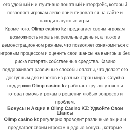
его удобный и интуитивно понятный интерфейс, который
позволяет игрокам легко ориентироваться на сайте и
находить нужные игры.
Кроме того,
Olimp casino kz
предлагает своим игрокам
возможность играть на реальные деньги, а также в
демонстрационном режиме, что позволяет ознакомиться с
игровым процессом и оценить свои шансы на выигрыш без
риска потерять собственные средства. Казино
поддерживает различные способы оплаты, что делает его
доступным для игроков из разных стран мира. Служба
поддержки
Olimp casino kz
работает круглосуточно и
готова помочь игрокам в решении любых вопросов и
проблем.
Бонусы и Акции в Olimp Casino KZ: Удвойте Свои
Шансы
Olimp casino kz
регулярно проводит различные акции и
предлагает своим игрокам щедрые бонусы, которые