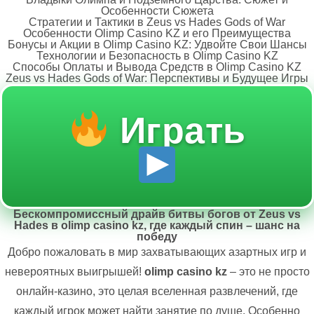
Особенности Сюжета
Стратегии и Тактики в Zeus vs Hades Gods of War
Особенности Olimp Casino KZ и его Преимущества
Бонусы и Акции в Olimp Casino KZ: Удвойте Свои Шансы
Технологии и Безопасность в Olimp Casino KZ
Способы Оплаты и Вывода Средств в Olimp Casino KZ
Zeus vs Hades Gods of War: Перспективы и Будущее Игры
Играть
Бескомпромиссный драйв битвы богов от Zeus vs
Hades в olimp casino kz, где каждый спин – шанс на
победу
Добро пожаловать в мир захватывающих азартных игр и
невероятных выигрышей!
olimp casino kz
– это не просто
онлайн-казино, это целая вселенная развлечений, где
каждый игрок может найти занятие по душе. Особенно