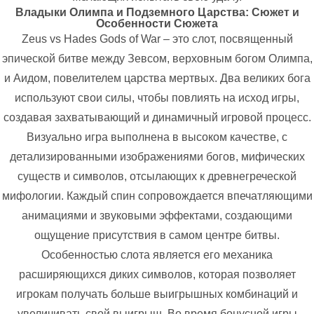
Владыки Олимпа и Подземного Царства: Сюжет и
Особенности Сюжета
Zeus vs Hades Gods of War – это слот, посвященный
эпической битве между Зевсом, верховным богом Олимпа,
и Аидом, повелителем царства мертвых. Два великих бога
используют свои силы, чтобы повлиять на исход игры,
создавая захватывающий и динамичный игровой процесс.
Визуально игра выполнена в высоком качестве, с
детализированными изображениями богов, мифических
существ и символов, отсылающих к древнегреческой
мифологии. Каждый спин сопровождается впечатляющими
анимациями и звуковыми эффектами, создающими
ощущение присутствия в самом центре битвы.
Особенностью слота является его механика
расширяющихся диких символов, которая позволяет
игрокам получать больше выигрышных комбинаций и
увеличивать свой выигрыш. Во время бонусной игры