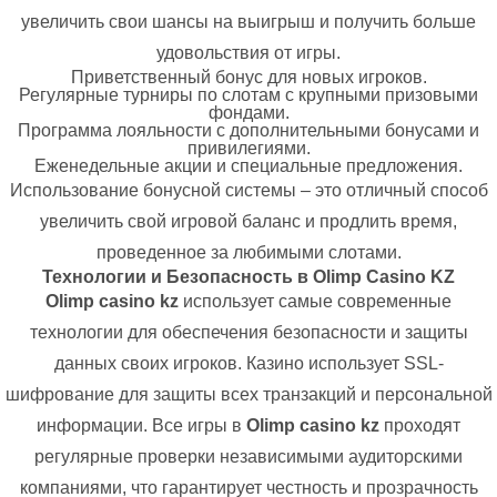
увеличить свои шансы на выигрыш и получить больше
удовольствия от игры.
Приветственный бонус для новых игроков.
Регулярные турниры по слотам с крупными призовыми
фондами.
Программа лояльности с дополнительными бонусами и
привилегиями.
Еженедельные акции и специальные предложения.
Использование бонусной системы – это отличный способ
увеличить свой игровой баланс и продлить время,
проведенное за любимыми слотами.
Технологии и Безопасность в Olimp Casino KZ
Olimp casino kz
использует самые современные
технологии для обеспечения безопасности и защиты
данных своих игроков. Казино использует SSL-
шифрование для защиты всех транзакций и персональной
информации. Все игры в
Olimp casino kz
проходят
регулярные проверки независимыми аудиторскими
компаниями, что гарантирует честность и прозрачность