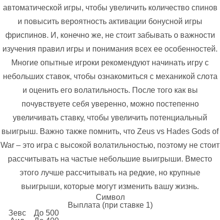
автоматической игры, чтобы увеличить количество спинов
и повысить вероятность активации бонусной игры
фриспинов. И, конечно же, не стоит забывать о важности
изучения правил игры и понимания всех ее особенностей.
Многие опытные игроки рекомендуют начинать игру с
небольших ставок, чтобы ознакомиться с механикой слота
и оценить его волатильность. После того как вы
почувствуете себя уверенно, можно постепенно
увеличивать ставку, чтобы увеличить потенциальный
выигрыш. Важно также помнить, что Zeus vs Hades Gods of
War – это игра с высокой волатильностью, поэтому не стоит
рассчитывать на частые небольшие выигрыши. Вместо
этого лучше рассчитывать на редкие, но крупные
выигрыши, которые могут изменить вашу жизнь.
Символ
Выплата (при ставке 1)
Зевс
До 500