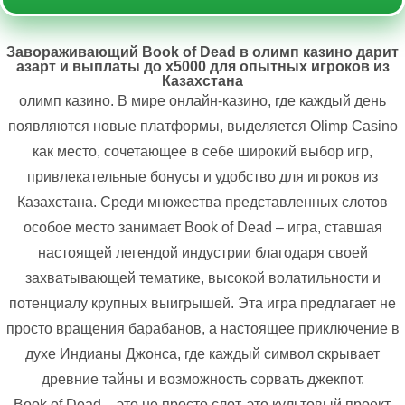
Завораживающий Book of Dead в олимп казино дарит
азарт и выплаты до x5000 для опытных игроков из
Казахстана
олимп казино
. В мире онлайн-казино, где каждый день
появляются новые платформы, выделяется
Olimp Casino
как место, сочетающее в себе широкий выбор игр,
привлекательные бонусы и удобство для игроков из
Казахстана. Среди множества представленных слотов
особое место занимает Book of Dead – игра, ставшая
настоящей легендой индустрии благодаря своей
захватывающей тематике, высокой волатильности и
потенциалу крупных выигрышей. Эта игра предлагает не
просто вращения барабанов, а настоящее приключение в
духе Индианы Джонса, где каждый символ скрывает
древние тайны и возможность сорвать джекпот.
Book of Dead – это не просто слот, это культовый проект,