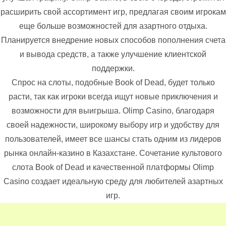
расширить свой ассортимент игр, предлагая своим игрокам
еще больше возможностей для азартного отдыха.
Планируется внедрение новых способов пополнения счета
и вывода средств, а также улучшение клиентской
поддержки.
Спрос на слоты, подобные Book of Dead, будет только
расти, так как игроки всегда ищут новые приключения и
возможности для выигрыша. Olimp Casino, благодаря
своей надежности, широкому выбору игр и удобству для
пользователей, имеет все шансы стать одним из лидеров
рынка онлайн-казино в Казахстане. Сочетание культового
слота Book of Dead и качественной платформы Olimp
Casino создает идеальную среду для любителей азартных
игр.