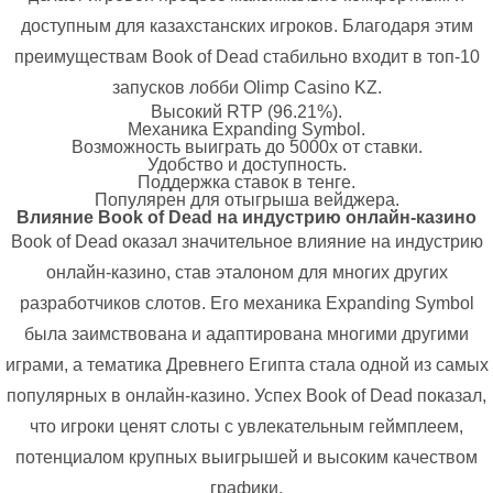
доступным для казахстанских игроков. Благодаря этим
преимуществам Book of Dead стабильно входит в топ-10
запусков лобби Olimp Casino KZ.
Высокий RTP (96.21%).
Механика Expanding Symbol.
Возможность выиграть до 5000x от ставки.
Удобство и доступность.
Поддержка ставок в тенге.
Популярен для отыгрыша вейджера.
Влияние Book of Dead на индустрию онлайн-казино
Book of Dead оказал значительное влияние на индустрию
онлайн-казино, став эталоном для многих других
разработчиков слотов. Его механика Expanding Symbol
была заимствована и адаптирована многими другими
играми, а тематика Древнего Египта стала одной из самых
популярных в онлайн-казино. Успех Book of Dead показал,
что игроки ценят слоты с увлекательным геймплеем,
потенциалом крупных выигрышей и высоким качеством
графики.