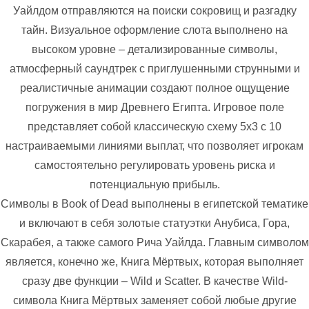
Уайлдом отправляются на поиски сокровищ и разгадку
тайн. Визуальное оформление слота выполнено на
высоком уровне – детализированные символы,
атмосферный саундтрек с приглушенными струнными и
реалистичные анимации создают полное ощущение
погружения в мир Древнего Египта. Игровое поле
представляет собой классическую схему 5x3 с 10
настраиваемыми линиями выплат, что позволяет игрокам
самостоятельно регулировать уровень риска и
потенциальную прибыль.
Символы в Book of Dead выполнены в египетской тематике
и включают в себя золотые статуэтки Анубиса, Гора,
Скарабея, а также самого Рича Уайлда. Главным символом
является, конечно же, Книга Мёртвых, которая выполняет
сразу две функции – Wild и Scatter. В качестве Wild-
символа Книга Мёртвых заменяет собой любые другие