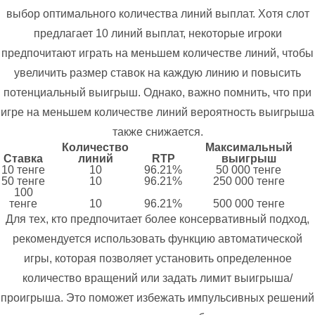
выбор оптимального количества линий выплат. Хотя слот
предлагает 10 линий выплат, некоторые игроки
предпочитают играть на меньшем количестве линий, чтобы
увеличить размер ставок на каждую линию и повысить
потенциальный выигрыш. Однако, важно помнить, что при
игре на меньшем количестве линий вероятность выигрыша
также снижается.
Количество
Максимальный
Ставка
линий
RTP
выигрыш
10 тенге
10
96.21%
50 000 тенге
50 тенге
10
96.21%
250 000 тенге
100
тенге
10
96.21%
500 000 тенге
Для тех, кто предпочитает более консервативный подход,
рекомендуется использовать функцию автоматической
игры, которая позволяет установить определенное
количество вращений или задать лимит выигрыша/
проигрыша. Это поможет избежать импульсивных решений