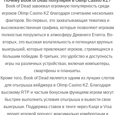
Почему Book of Dead популярен в Olimp Casino KZ?
Book of Dead завоевал огромную популярность среди
игроков Olimp Casino KZ благодаря сочетанию нескольких
факторов. Во-первых, это захватывающая тематика и
высококачественная графика, которые позволяют игрокам
полностью погрузиться в атмосферу Древнего Египта. Во-
вторых, это высокая волатильность и потенциал крупных
выигрышей, которые привлекают игроков, стремящихся к
большим победам. В-третьих, это удобство и доступность
игры на различных устройствах, включая компьютеры,
смартфоны и планшеты.
Кроме того, Book of Dead является одним из лучших слотов
для отыгрыша вейджера в Olimp Casino KZ. Благодаря
высокому RTP и частым бонусным функциям игроки могут
быстрее выполнить условия отыгрыша и вывести свои
выигрыши. Поддержка ставок в тенге через Kaspi и Visa
делает игровой процесс максимально комфортным и