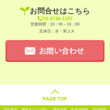
お問合せはこちら
03-3748-1187
営業時間：10：00～19：00
定休日：水・第２火
会社案内
物件オーナー様へ
物件情報
駐車場物件
競売物件