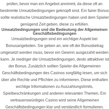
prüfen, bevor man ein Angebot annimmt, da diese oft an
bestimmte Umsatzbedingungen geknüpft sind. Ein fairer Bonus
sollte realistische Umsatzbedingungen haben und dem Spieler
genügend Zeit geben, diese zu erfüllen.
Umsatzbedingungen und die Bedeutung der Allgemeinen
Geschäftsbedingungen
Umsatzbedingungen sind ein wichtiger Aspekt bei
Bonusangeboten. Sie geben an, wie oft der Bonusbetrag
umgesetzt werden muss, bevor ein Gewinn ausgezahlt werden
kann. Je niedriger die Umsatzbedingungen, desto attraktiver ist
der Bonus. Zusätzlich sollten Spieler die Allgemeinen
Geschäftsbedingungen des Casinos sorgfältig lesen, um sich
über alle Rechte und Pflichten zu informieren. Diese enthalten
wichtige Informationen zu Auszahlungslimits,
Spielbeschränkungen und anderen relevanten Themen. Ein
vertrauenswürdiges Casino wird seine Allgemeinen
Geschäftsbedingungen klar und verständlich formulieren.