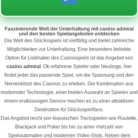
Faszinierende Welt der Unterhaltung mit casino admiral
und den besten Spielangeboten entdecken
Die Welt des Glücksspiels ist vielfältig und bietet zahlreiche
Möglichkeiten zur Unterhaltung. Eine besonders beliebte
Option für Liebhaber des Casinospiels ist das Angebot von
casino admiral
. Ob erfahrene Spieler oder Neulinge, hier
findet jeder das passende Spiel, um die Spannung und den
Nervenkitzel des Casinos zu erleben. Die Kombination aus
modernster Technologie, einer breiten Auswahl an Spielen und
einem erstklassigen Service machen es zu einer attraktiven
Destination für Glücksspielfans.
Das Angebot reicht von klassischen Tischspielen wie Roulette,
Blackjack und Poker bis hin zu einer Vielzahl von
Spielautomaten und modernen Video-Slots. Neben dem