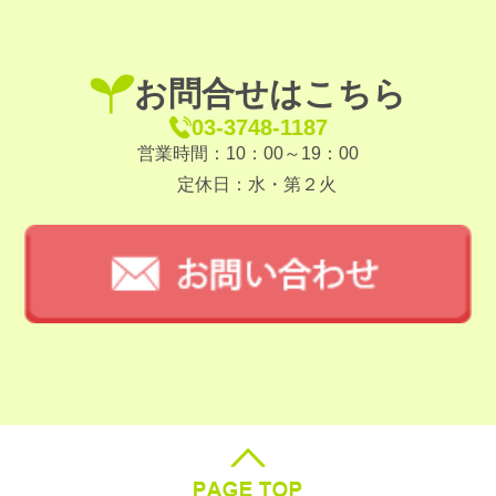
お問合せはこちら
03-3748-1187
営業時間：10：00～19：00
定休日：水・第２火