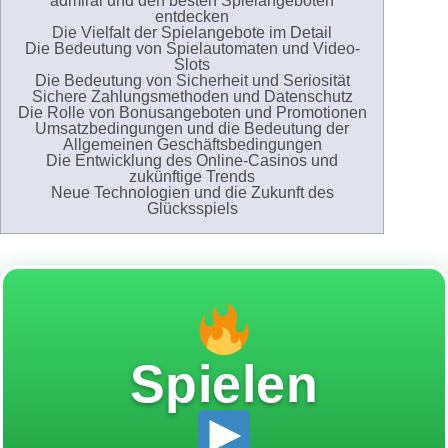
admiral und den besten Spielangeboten
entdecken
Die Vielfalt der Spielangebote im Detail
Die Bedeutung von Spielautomaten und Video-
Slots
Die Bedeutung von Sicherheit und Seriosität
Sichere Zahlungsmethoden und Datenschutz
Die Rolle von Bonusangeboten und Promotionen
Umsatzbedingungen und die Bedeutung der
Allgemeinen Geschäftsbedingungen
Die Entwicklung des Online-Casinos und
zukünftige Trends
Neue Technologien und die Zukunft des
Glücksspiels
Spielen