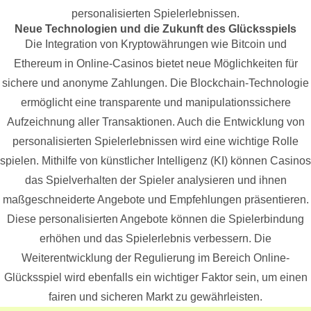
personalisierten Spielerlebnissen.
Neue Technologien und die Zukunft des Glücksspiels
Die Integration von Kryptowährungen wie Bitcoin und
Ethereum in Online-Casinos bietet neue Möglichkeiten für
sichere und anonyme Zahlungen. Die Blockchain-Technologie
ermöglicht eine transparente und manipulationssichere
Aufzeichnung aller Transaktionen. Auch die Entwicklung von
personalisierten Spielerlebnissen wird eine wichtige Rolle
spielen. Mithilfe von künstlicher Intelligenz (KI) können Casinos
das Spielverhalten der Spieler analysieren und ihnen
maßgeschneiderte Angebote und Empfehlungen präsentieren.
Diese personalisierten Angebote können die Spielerbindung
erhöhen und das Spielerlebnis verbessern. Die
Weiterentwicklung der Regulierung im Bereich Online-
Glücksspiel wird ebenfalls ein wichtiger Faktor sein, um einen
fairen und sicheren Markt zu gewährleisten.