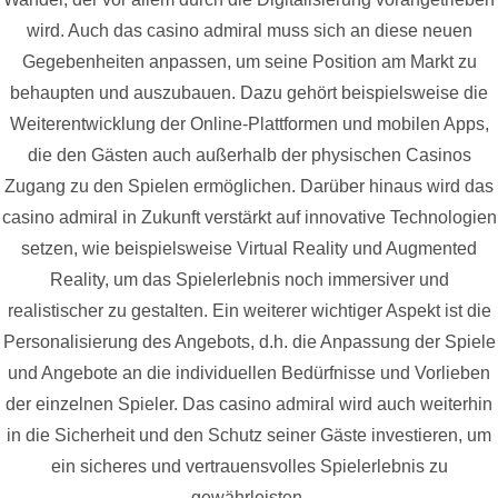
wird. Auch das casino admiral muss sich an diese neuen
Gegebenheiten anpassen, um seine Position am Markt zu
behaupten und auszubauen. Dazu gehört beispielsweise die
Weiterentwicklung der Online-Plattformen und mobilen Apps,
die den Gästen auch außerhalb der physischen Casinos
Zugang zu den Spielen ermöglichen. Darüber hinaus wird das
casino admiral in Zukunft verstärkt auf innovative Technologien
setzen, wie beispielsweise Virtual Reality und Augmented
Reality, um das Spielerlebnis noch immersiver und
realistischer zu gestalten. Ein weiterer wichtiger Aspekt ist die
Personalisierung des Angebots, d.h. die Anpassung der Spiele
und Angebote an die individuellen Bedürfnisse und Vorlieben
der einzelnen Spieler. Das casino admiral wird auch weiterhin
in die Sicherheit und den Schutz seiner Gäste investieren, um
ein sicheres und vertrauensvolles Spielerlebnis zu
gewährleisten.