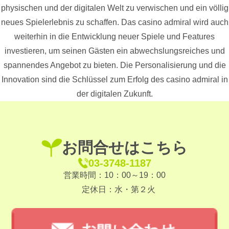
physischen und der digitalen Welt zu verwischen und ein völlig
neues Spielerlebnis zu schaffen. Das casino admiral wird auch
weiterhin in die Entwicklung neuer Spiele und Features
investieren, um seinen Gästen ein abwechslungsreiches und
spannendes Angebot zu bieten. Die Personalisierung und die
Innovation sind die Schlüssel zum Erfolg des casino admiral in
der digitalen Zukunft.
お問合せはこちら
03-3748-1187
営業時間：10：00～19：00
定休日：水・第２火