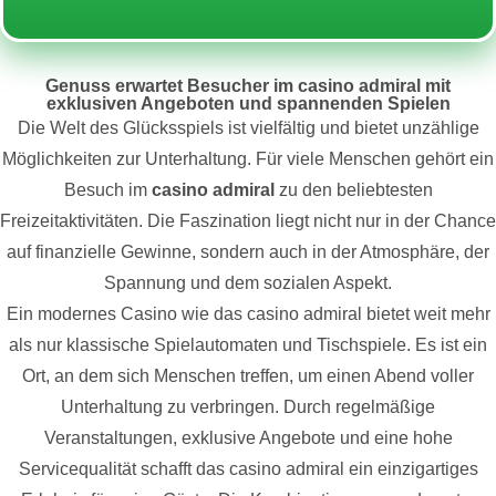
Genuss erwartet Besucher im casino admiral mit
exklusiven Angeboten und spannenden Spielen
Die Welt des Glücksspiels ist vielfältig und bietet unzählige
Möglichkeiten zur Unterhaltung. Für viele Menschen gehört ein
Besuch im
casino admiral
zu den beliebtesten
Freizeitaktivitäten. Die Faszination liegt nicht nur in der Chance
auf finanzielle Gewinne, sondern auch in der Atmosphäre, der
Spannung und dem sozialen Aspekt.
Ein modernes Casino wie das casino admiral bietet weit mehr
als nur klassische Spielautomaten und Tischspiele. Es ist ein
Ort, an dem sich Menschen treffen, um einen Abend voller
Unterhaltung zu verbringen. Durch regelmäßige
Veranstaltungen, exklusive Angebote und eine hohe
Servicequalität schafft das casino admiral ein einzigartiges