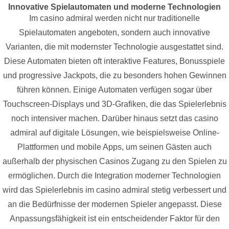
Innovative Spielautomaten und moderne Technologien
Im casino admiral werden nicht nur traditionelle
Spielautomaten angeboten, sondern auch innovative
Varianten, die mit modernster Technologie ausgestattet sind.
Diese Automaten bieten oft interaktive Features, Bonusspiele
und progressive Jackpots, die zu besonders hohen Gewinnen
führen können. Einige Automaten verfügen sogar über
Touchscreen-Displays und 3D-Grafiken, die das Spielerlebnis
noch intensiver machen. Darüber hinaus setzt das casino
admiral auf digitale Lösungen, wie beispielsweise Online-
Plattformen und mobile Apps, um seinen Gästen auch
außerhalb der physischen Casinos Zugang zu den Spielen zu
ermöglichen. Durch die Integration moderner Technologien
wird das Spielerlebnis im casino admiral stetig verbessert und
an die Bedürfnisse der modernen Spieler angepasst. Diese
Anpassungsfähigkeit ist ein entscheidender Faktor für den