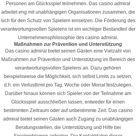
Personen am Glücksspiel teilnehmen. Das casino admiral
arbeitet eng mit unabhängigen Organisationen zusammen, die
sich für den Schutz von Spielern einsetzen. Die Förderung des
verantwortungsvollen Spielens ist ein wichtiger Bestandteil der
Unternehmensphilosophie des casino admiral.
Maßnahmen zur Prävention und Unterstützung
Das casino admiral bietet seinen Gästen eine Vielzahl von
Maßnahmen zur Prävention und Unterstützung im Bereich des
verantwortungsvollen Spielens an. Dazu gehören
beispielsweise die Möglichkeit, sich selbst Limits zu setzen,
d.h. ein Verlustlimit pro Tag, Woche oder Monat festzulegen.
Darüber hinaus können sich Spieler von der Teilnahme am
Glücksspiel ausschließen lassen, entweder für einen
bestimmten Zeitraum oder auf unbestimmte Zeit. Das casino
admiral bietet seinen Gästen auch Zugang zu unabhängigen
Beratungsstellen, die Unterstützung und Hilfe bei
Spielproblemen anbieten. Die Kontaktdaten dieser