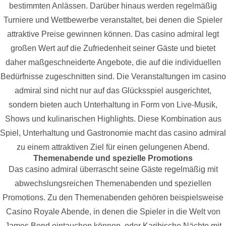
bestimmten Anlässen. Darüber hinaus werden regelmäßig
Turniere und Wettbewerbe veranstaltet, bei denen die Spieler
attraktive Preise gewinnen können. Das casino admiral legt
großen Wert auf die Zufriedenheit seiner Gäste und bietet
daher maßgeschneiderte Angebote, die auf die individuellen
Bedürfnisse zugeschnitten sind. Die Veranstaltungen im casino
admiral sind nicht nur auf das Glücksspiel ausgerichtet,
sondern bieten auch Unterhaltung in Form von Live-Musik,
Shows und kulinarischen Highlights. Diese Kombination aus
Spiel, Unterhaltung und Gastronomie macht das casino admiral
zu einem attraktiven Ziel für einen gelungenen Abend.
Themenabende und spezielle Promotions
Das casino admiral überrascht seine Gäste regelmäßig mit
abwechslungsreichen Themenabenden und speziellen
Promotions. Zu den Themenabenden gehören beispielsweise
Casino Royale Abende, in denen die Spieler in die Welt von
James Bond eintauchen können, oder Karibische Nächte mit