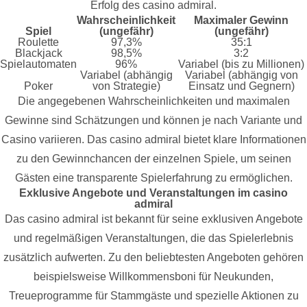
Erfolg des casino admiral.
Wahrscheinlichkeit
Maximaler Gewinn
Spiel
(ungefähr)
(ungefähr)
Roulette
97,3%
35:1
Blackjack
98,5%
3:2
Spielautomaten
96%
Variabel (bis zu Millionen)
Variabel (abhängig
Variabel (abhängig von
Poker
von Strategie)
Einsatz und Gegnern)
Die angegebenen Wahrscheinlichkeiten und maximalen
Gewinne sind Schätzungen und können je nach Variante und
Casino variieren. Das casino admiral bietet klare Informationen
zu den Gewinnchancen der einzelnen Spiele, um seinen
Gästen eine transparente Spielerfahrung zu ermöglichen.
Exklusive Angebote und Veranstaltungen im casino
admiral
Das casino admiral ist bekannt für seine exklusiven Angebote
und regelmäßigen Veranstaltungen, die das Spielerlebnis
zusätzlich aufwerten. Zu den beliebtesten Angeboten gehören
beispielsweise Willkommensboni für Neukunden,
Treueprogramme für Stammgäste und spezielle Aktionen zu