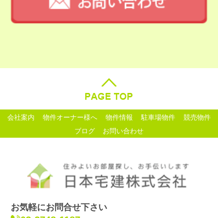
会社案内
物件オーナー様へ
物件情報
駐車場物件
競売物件
ブログ
お問い合わせ
お気軽にお問合せ下さい